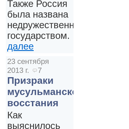
Также Россия
была названа
недружественным
государством.
далее
23 сентября
2013 г.
7
Призраки
мусульманского
восстания
Как
выяснилось