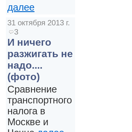
далее
31 октября 2013 г.
3
И ничего
разжигать не
надо....
(фото)
Сравнение
транспортного
налога в
Москве и