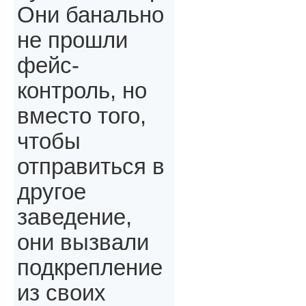
Они банально
не прошли
фейс-
контроль, но
вместо того,
чтобы
отправиться в
другое
заведение,
они вызвали
подкрепление
из своих