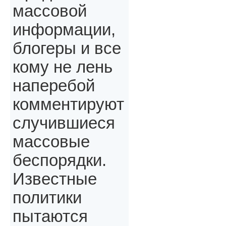
массовой
информации,
блогеры и все
кому не лень
наперебой
комментируют
случившиеся
массовые
беспорядки.
Известные
политики
пытаются