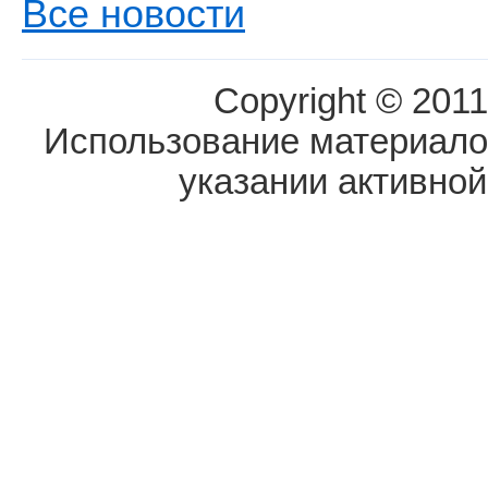
Все новости
Copyright © 2011
Использование материалов
указании активной