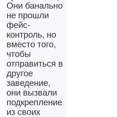
Они банально
не прошли
фейс-
контроль, но
вместо того,
чтобы
отправиться в
другое
заведение,
они вызвали
подкрепление
из своих