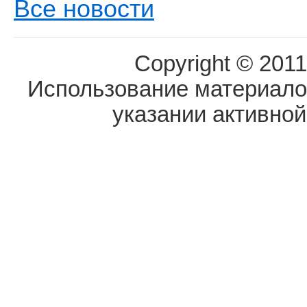
Все новости
Copyright © 2011
Использование материалов
указании активной