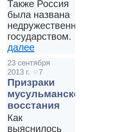
Также Россия
была названа
недружественным
государством.
далее
23 сентября
2013 г.
7
Призраки
мусульманского
восстания
Как
выяснилось