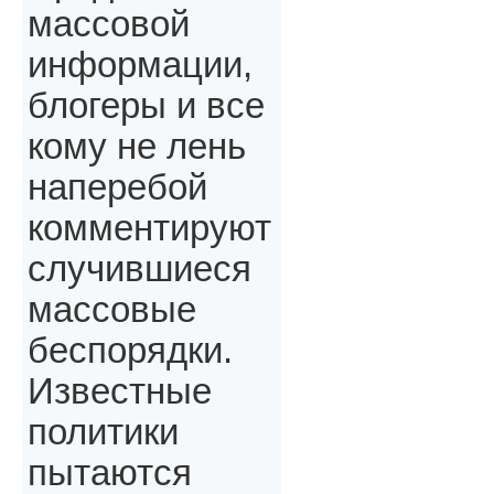
массовой
информации,
блогеры и все
кому не лень
наперебой
комментируют
случившиеся
массовые
беспорядки.
Известные
политики
пытаются