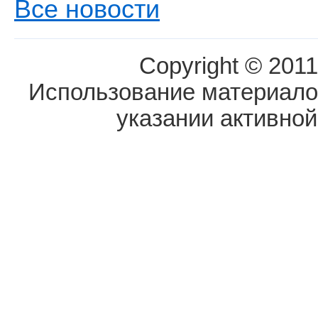
Все новости
Copyright © 2011
Использование материалов
указании активной