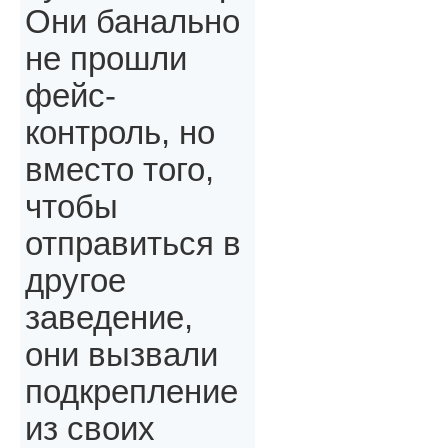
Они банально
не прошли
фейс-
контроль, но
вместо того,
чтобы
отправиться в
другое
заведение,
они вызвали
подкрепление
из своих