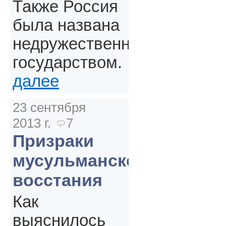
Также Россия
была названа
недружественным
государством.
далее
23 сентября
2013 г.
7
Призраки
мусульманского
восстания
Как
выяснилось