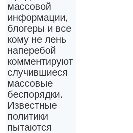
массовой
информации,
блогеры и все
кому не лень
наперебой
комментируют
случившиеся
массовые
беспорядки.
Известные
политики
пытаются