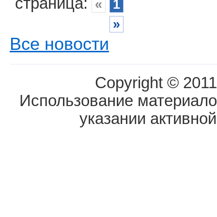
страница:
«
1
»
Все новости
Copyright © 2011
Использование материалов
указании активной