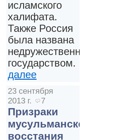
исламского
халифата.
Также Россия
была названа
недружественным
государством.
далее
23 сентября
2013 г.
7
Призраки
мусульманского
восстания