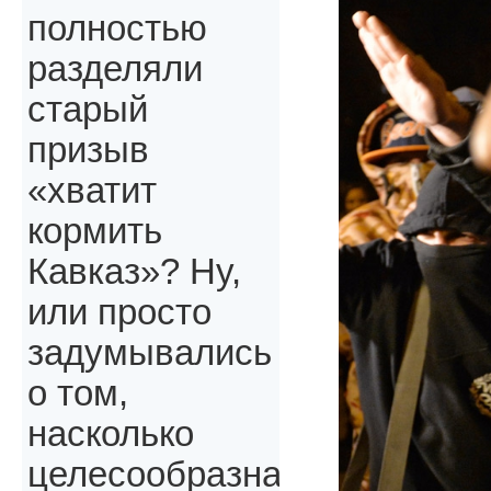
полностью
разделяли
старый
призыв
«хватит
кормить
Кавказ»? Ну,
или просто
задумывались
о том,
насколько
целесообразна