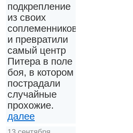
подкрепление
из своих
соплеменников
и превратили
самый центр
Питера в поле
боя, в котором
пострадали
случайные
прохожие.
далее
13 сентября