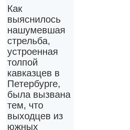
Как
выяснилось
нашумевшая
стрельба,
устроенная
толпой
кавказцев в
Петербурге,
была вызвана
тем, что
выходцев из
южных