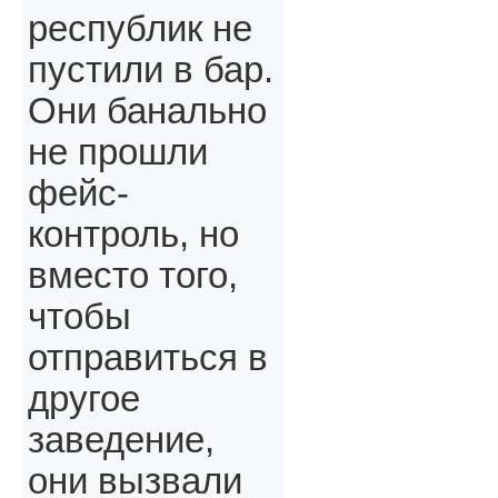
республик не
пустили в бар.
Они банально
не прошли
фейс-
контроль, но
вместо того,
чтобы
отправиться в
другое
заведение,
они вызвали