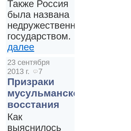
Также Россия
была названа
недружественным
государством.
далее
23 сентября
2013 г.
7
Призраки
мусульманского
восстания
Как
выяснилось