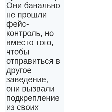
Они банально
не прошли
фейс-
контроль, но
вместо того,
чтобы
отправиться в
другое
заведение,
они вызвали
подкрепление
из своих