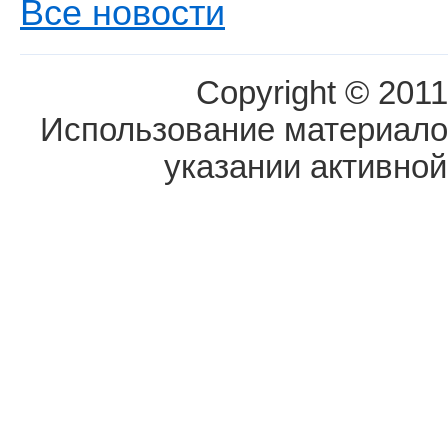
Все новости
Copyright © 2011
Использование материалов
указании активной