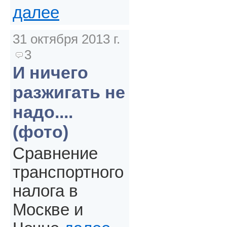
далее
31 октября 2013 г.
3
И ничего
разжигать не
надо....
(фото)
Сравнение
транспортного
налога в
Москве и