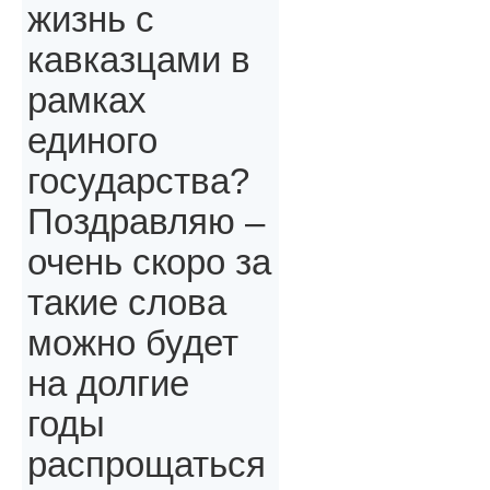
жизнь с
кавказцами в
рамках
единого
государства?
Поздравляю –
очень скоро за
такие слова
можно будет
на долгие
годы
распрощаться