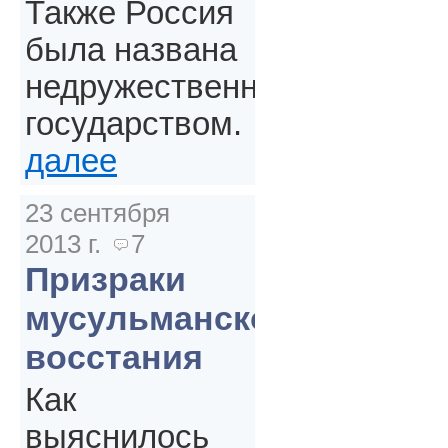
Также Россия
была названа
недружественным
государством.
далее
23 сентября
2013 г.
7
Призраки
мусульманского
восстания
Как
выяснилось