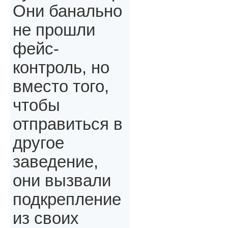
Они банально
не прошли
фейс-
контроль, но
вместо того,
чтобы
отправиться в
другое
заведение,
они вызвали
подкрепление
из своих