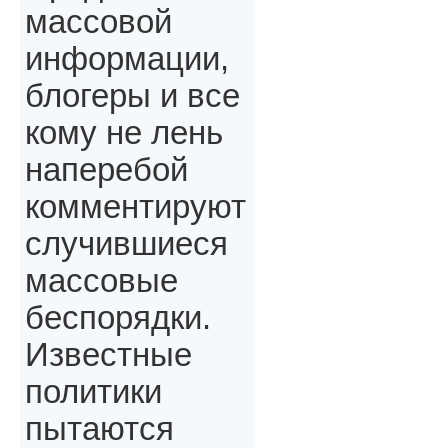
массовой
информации,
блогеры и все
кому не лень
наперебой
комментируют
случившиеся
массовые
беспорядки.
Известные
политики
пытаются