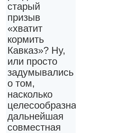
старый
призыв
«хватит
кормить
Кавказ»? Ну,
или просто
задумывались
о том,
насколько
целесообразна
дальнейшая
совместная