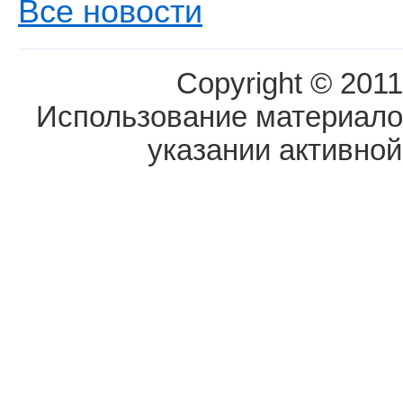
Все новости
Copyright © 2011
Использование материалов
указании активной