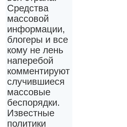
Средства
массовой
информации,
блогеры и все
кому не лень
наперебой
комментируют
случившиеся
массовые
беспорядки.
Известные
политики