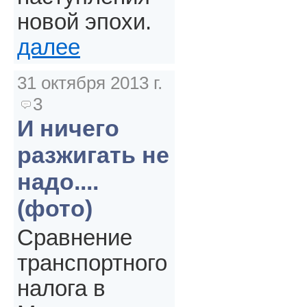
новой эпохи.
далее
31 октября 2013 г.
3
И ничего
разжигать не
надо....
(фото)
Сравнение
транспортного
налога в