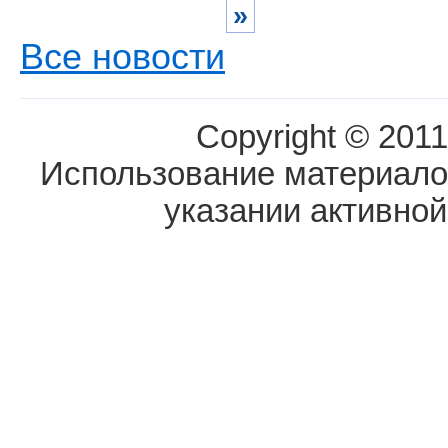
»
Все новости
Copyright © 2011
Использование материалов
указании активной