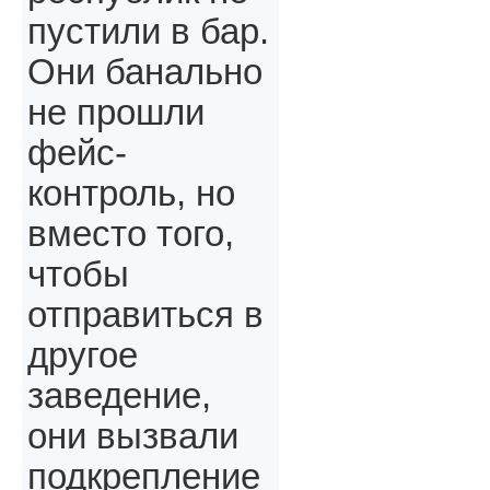
пустили в бар.
Они банально
не прошли
фейс-
контроль, но
вместо того,
чтобы
отправиться в
другое
заведение,
они вызвали
подкрепление