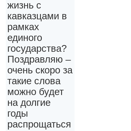
жизнь с
кавказцами в
рамках
единого
государства?
Поздравляю –
очень скоро за
такие слова
можно будет
на долгие
годы
распрощаться