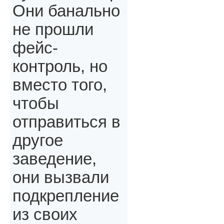
Они банально
не прошли
фейс-
контроль, но
вместо того,
чтобы
отправиться в
другое
заведение,
они вызвали
подкрепление
из своих