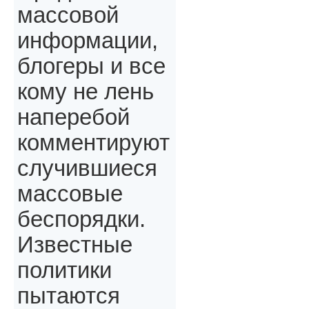
массовой
информации,
блогеры и все
кому не лень
наперебой
комментируют
случившиеся
массовые
беспорядки.
Известные
политики
пытаются