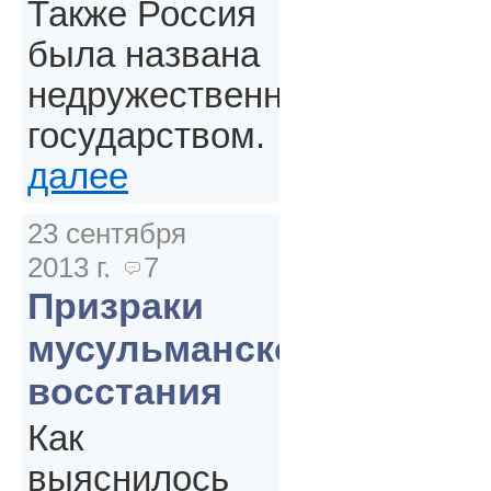
Также Россия
была названа
недружественным
государством.
далее
23 сентября
2013 г.
7
Призраки
мусульманского
восстания
Как
выяснилось