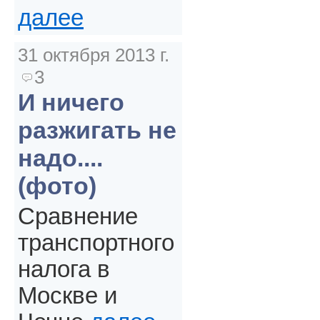
далее
31 октября 2013 г.
3
И ничего
разжигать не
надо....
(фото)
Сравнение
транспортного
налога в
Москве и