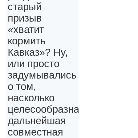
старый
призыв
«хватит
кормить
Кавказ»? Ну,
или просто
задумывались
о том,
насколько
целесообразна
дальнейшая
совместная