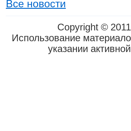
Все новости
Copyright © 2011
Использование материалов
указании активной