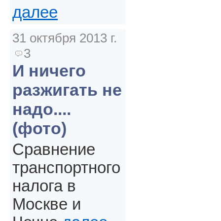
далее
31 октября 2013 г.
3
И ничего
разжигать не
надо....
(фото)
Сравнение
транспортного
налога в
Москве и