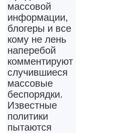
массовой
информации,
блогеры и все
кому не лень
наперебой
комментируют
случившиеся
массовые
беспорядки.
Известные
политики
пытаются