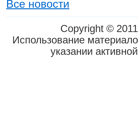
Все новости
Copyright © 2011
Использование материалов
указании активной