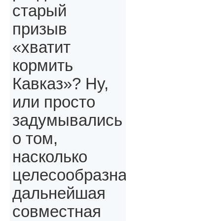
старый
призыв
«хватит
кормить
Кавказ»? Ну,
или просто
задумывались
о том,
насколько
целесообразна
дальнейшая
совместная