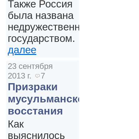
Также Россия
была названа
недружественным
государством.
далее
23 сентября
2013 г.
7
Призраки
мусульманского
восстания
Как
выяснилось