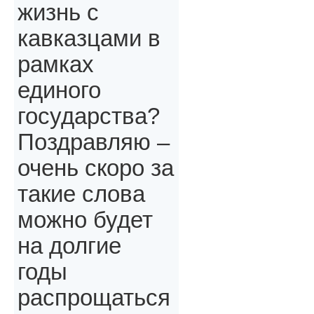
жизнь с
кавказцами в
рамках
единого
государства?
Поздравляю –
очень скоро за
такие слова
можно будет
на долгие
годы
распрощаться