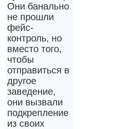
Они банально
не прошли
фейс-
контроль, но
вместо того,
чтобы
отправиться в
другое
заведение,
они вызвали
подкрепление
из своих