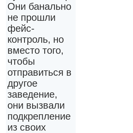
Они банально
не прошли
фейс-
контроль, но
вместо того,
чтобы
отправиться в
другое
заведение,
они вызвали
подкрепление
из своих