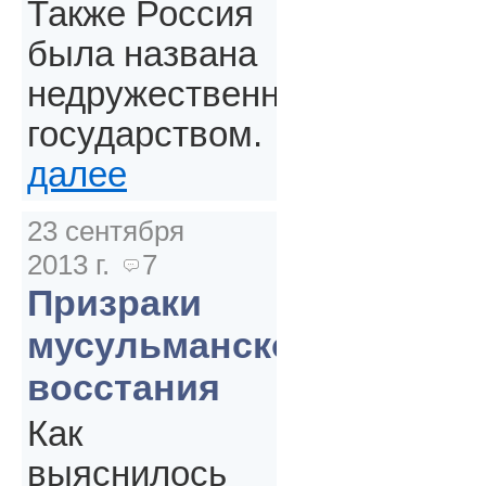
Также Россия
была названа
недружественным
государством.
далее
23 сентября
2013 г.
7
Призраки
мусульманского
восстания
Как
выяснилось