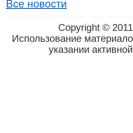
Все новости
Copyright © 2011
Использование материалов
указании активной