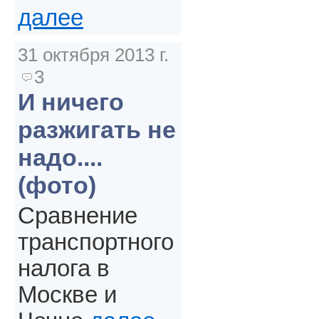
далее
31 октября 2013 г.
3
И ничего
разжигать не
надо....
(фото)
Сравнение
транспортного
налога в
Москве и