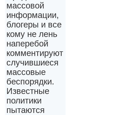
массовой
информации,
блогеры и все
кому не лень
наперебой
комментируют
случившиеся
массовые
беспорядки.
Известные
политики
пытаются