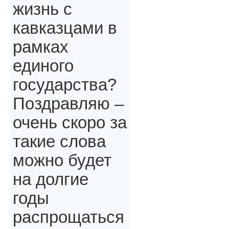
жизнь с
кавказцами в
рамках
единого
государства?
Поздравляю –
очень скоро за
такие слова
можно будет
на долгие
годы
распрощаться