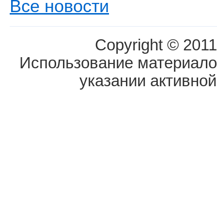
Все новости
Copyright © 2011
Использование материалов
указании активной