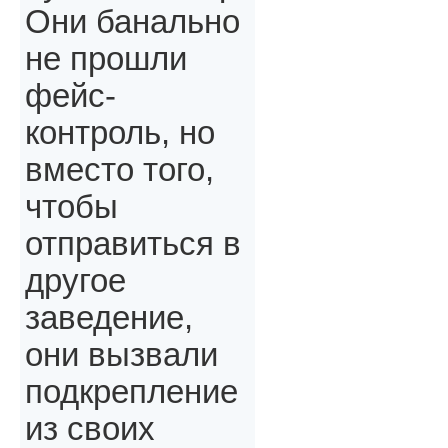
Они банально
не прошли
фейс-
контроль, но
вместо того,
чтобы
отправиться в
другое
заведение,
они вызвали
подкрепление
из своих