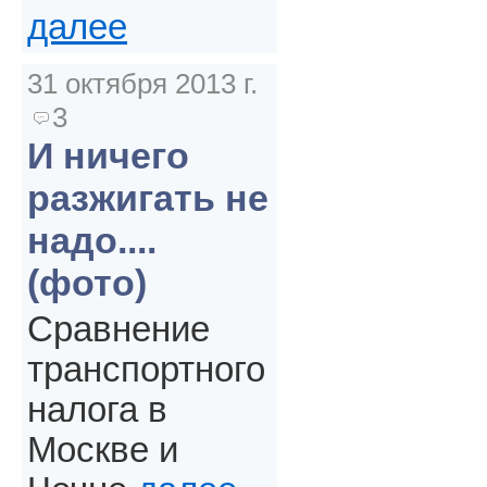
далее
31 октября 2013 г.
3
И ничего
разжигать не
надо....
(фото)
Сравнение
транспортного
налога в
Москве и