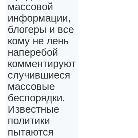
массовой
информации,
блогеры и все
кому не лень
наперебой
комментируют
случившиеся
массовые
беспорядки.
Известные
политики
пытаются