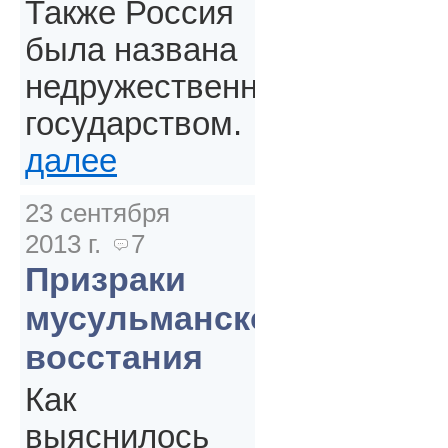
Также Россия
была названа
недружественным
государством.
далее
23 сентября
2013 г.
7
Призраки
мусульманского
восстания
Как
выяснилось