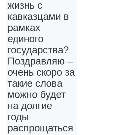
жизнь с
кавказцами в
рамках
единого
государства?
Поздравляю –
очень скоро за
такие слова
можно будет
на долгие
годы
распрощаться