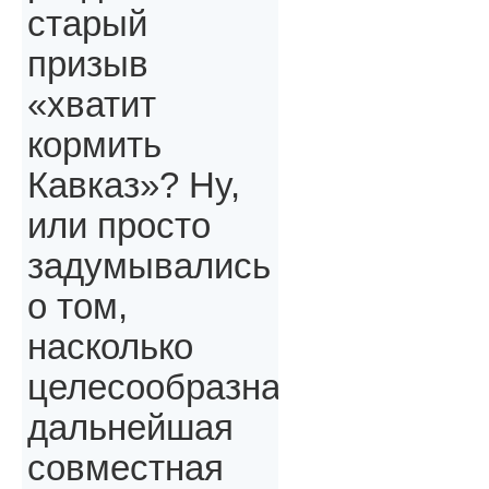
старый
призыв
«хватит
кормить
Кавказ»? Ну,
или просто
задумывались
о том,
насколько
целесообразна
дальнейшая
совместная