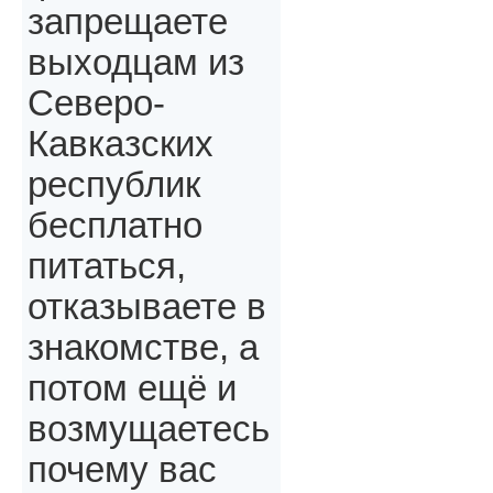
запрещаете
выходцам из
Северо-
Кавказских
республик
бесплатно
питаться,
отказываете в
знакомстве, а
потом ещё и
возмущаетесь
почему вас