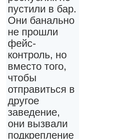
пустили в бар.
Они банально
не прошли
фейс-
контроль, но
вместо того,
чтобы
отправиться в
другое
заведение,
они вызвали
подкрепление