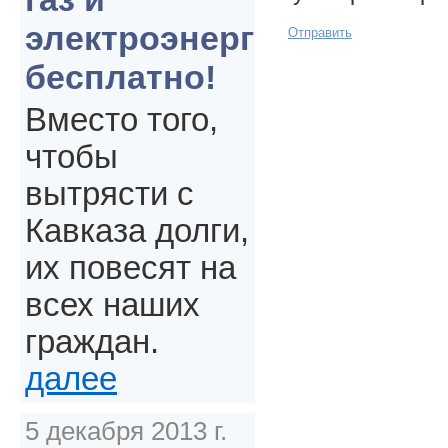
электроэнергия
Отправить
бесплатно!
Вместо того,
чтобы
вытрясти с
Кавказа долги,
их повесят на
всех наших
граждан.
далее
5 декабря 2013 г.