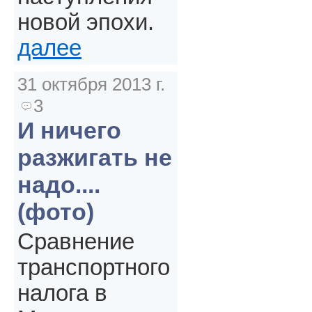
новой эпохи.
далее
31 октября 2013 г.
3
И ничего
разжигать не
надо....
(фото)
Сравнение
транспортного
налога в