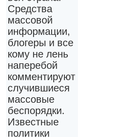
Средства
массовой
информации,
блогеры и все
кому не лень
наперебой
комментируют
случившиеся
массовые
беспорядки.
Известные
политики