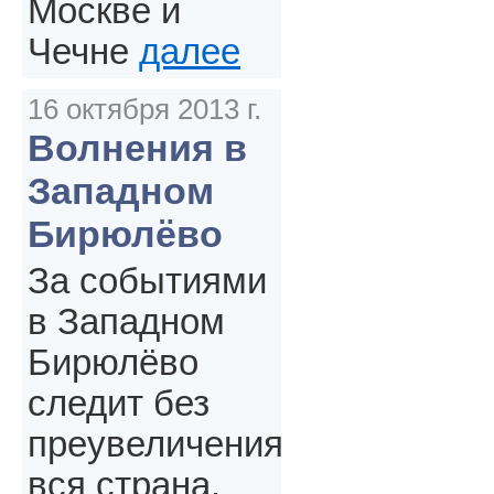
Москве и
Чечне
далее
16 октября 2013 г.
Волнения в
Западном
Бирюлёво
За событиями
в Западном
Бирюлёво
следит без
преувеличения
вся страна.