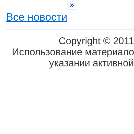
»
Все новости
Copyright © 2011
Использование материалов
указании активной