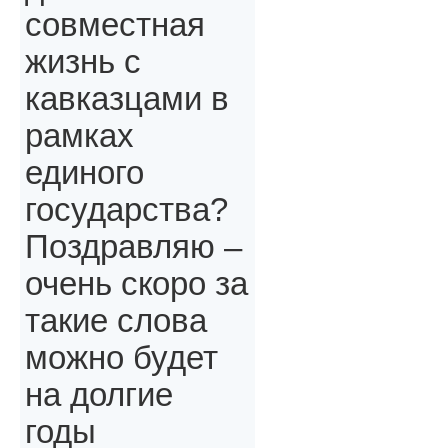
совместная
жизнь с
кавказцами в
рамках
единого
государства?
Поздравляю –
очень скоро за
такие слова
можно будет
на долгие
годы