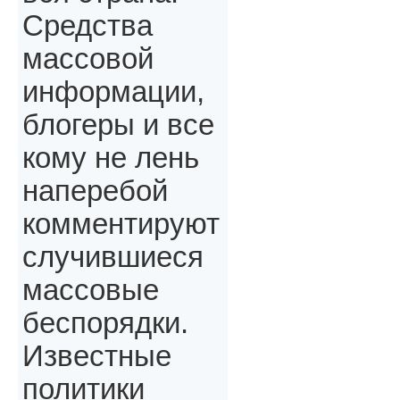
Средства
массовой
информации,
блогеры и все
кому не лень
наперебой
комментируют
случившиеся
массовые
беспорядки.
Известные
политики