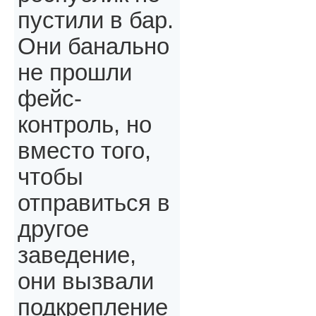
пустили в бар.
Они банально
не прошли
фейс-
контроль, но
вместо того,
чтобы
отправиться в
другое
заведение,
они вызвали
подкрепление