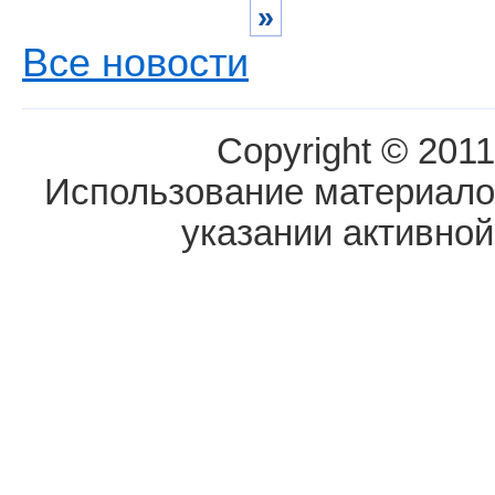
»
Все новости
Copyright © 2011
Использование материалов
указании активной