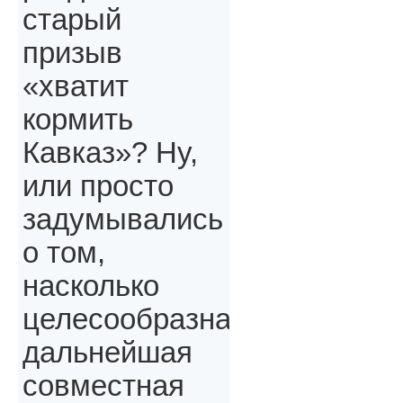
старый
призыв
«хватит
кормить
Кавказ»? Ну,
или просто
задумывались
о том,
насколько
целесообразна
дальнейшая
совместная