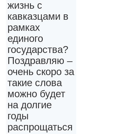
жизнь с
кавказцами в
рамках
единого
государства?
Поздравляю –
очень скоро за
такие слова
можно будет
на долгие
годы
распрощаться