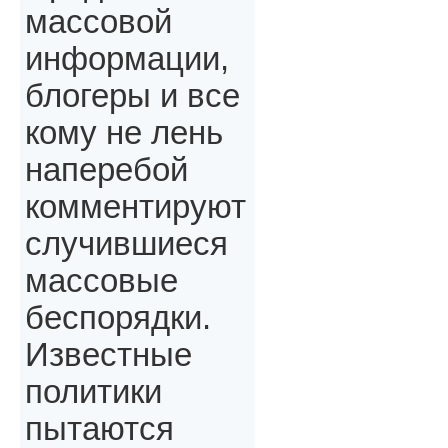
массовой
информации,
блогеры и все
кому не лень
наперебой
комментируют
случившиеся
массовые
беспорядки.
Известные
политики
пытаются