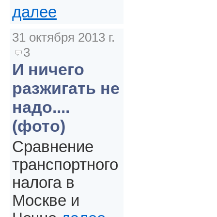
далее
31 октября 2013 г.
3
И ничего
разжигать не
надо....
(фото)
Сравнение
транспортного
налога в
Москве и