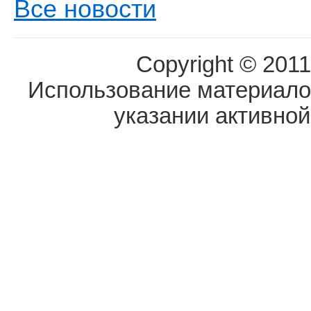
Все новости
Copyright © 2011
Использование материалов
указании активной