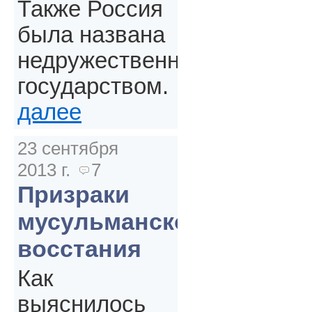
Также Россия
была названа
недружественным
государством.
далее
23 сентября
2013 г.
7
Призраки
мусульманского
восстания
Как
выяснилось