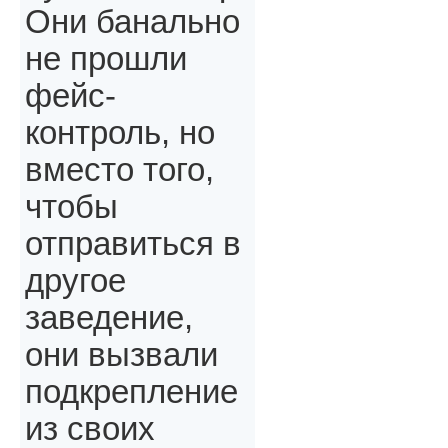
Они банально
не прошли
фейс-
контроль, но
вместо того,
чтобы
отправиться в
другое
заведение,
они вызвали
подкрепление
из своих