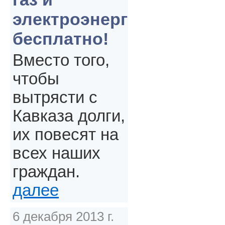
электроэнергия
бесплатно!
Вместо того,
чтобы
вытрясти с
Кавказа долги,
их повесят на
всех наших
граждан.
далее
6 декабря 2013 г.