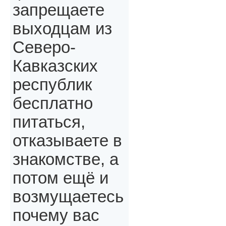
запрещаете
выходцам из
Северо-
Кавказских
республик
бесплатно
питаться,
отказываете в
знакомстве, а
потом ещё и
возмущаетесь
почему вас