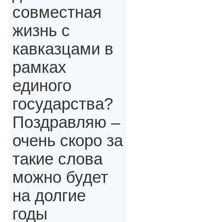
совместная
жизнь с
кавказцами в
рамках
единого
государства?
Поздравляю –
очень скоро за
такие слова
можно будет
на долгие
годы