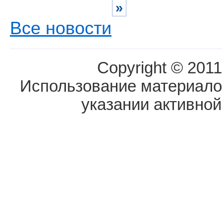
»
Все новости
Copyright © 2011
Использование материалов
указании активной