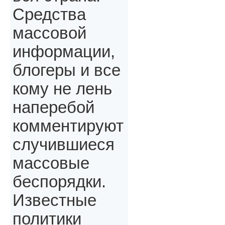
Средства
массовой
информации,
блогеры и все
кому не лень
наперебой
комментируют
случившиеся
массовые
беспорядки.
Известные
политики