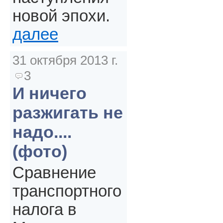
новой эпохи.
далее
31 октября 2013 г.
3
И ничего
разжигать не
надо....
(фото)
Сравнение
транспортного
налога в