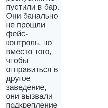
пустили в бар.
Они банально
не прошли
фейс-
контроль, но
вместо того,
чтобы
отправиться в
другое
заведение,
они вызвали
подкрепление