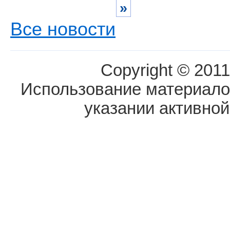
»
Все новости
Copyright © 2011
Использование материалов
указании активной