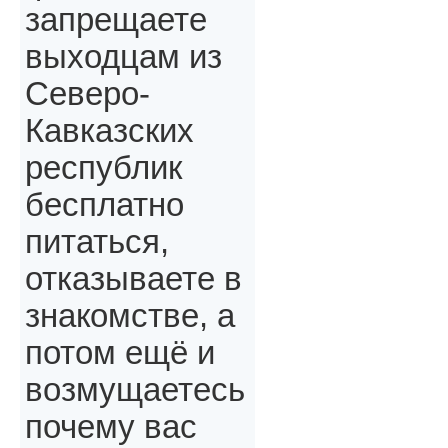
запрещаете
выходцам из
Северо-
Кавказских
республик
бесплатно
питаться,
отказываете в
знакомстве, а
потом ещё и
возмущаетесь
почему вас