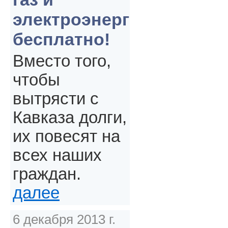
электроэнергия
бесплатно!
Вместо того,
чтобы
вытрясти с
Кавказа долги,
их повесят на
всех наших
граждан.
далее
6 декабря 2013 г.