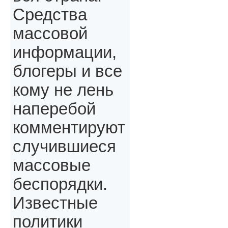
Средства
массовой
информации,
блогеры и все
кому не лень
наперебой
комментируют
случившиеся
массовые
беспорядки.
Известные
политики