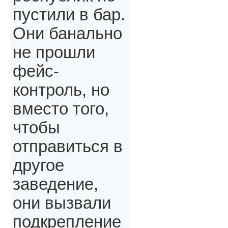
пустили в бар.
Они банально
не прошли
фейс-
контроль, но
вместо того,
чтобы
отправиться в
другое
заведение,
они вызвали
подкрепление