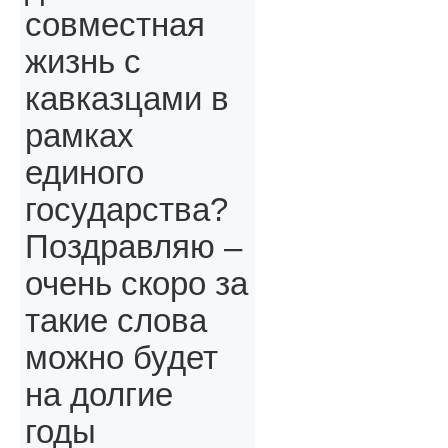
совместная
жизнь с
кавказцами в
рамках
единого
государства?
Поздравляю –
очень скоро за
такие слова
можно будет
на долгие
годы