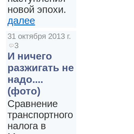
новой эпохи.
далее
31 октября 2013 г.
3
И ничего
разжигать не
надо....
(фото)
Сравнение
транспортного
налога в