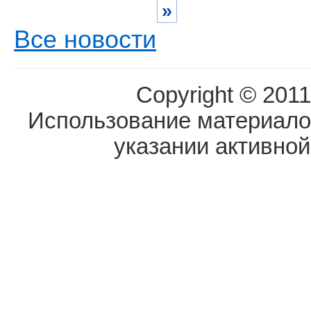
»
Все новости
Copyright © 2011
Использование материалов
указании активной