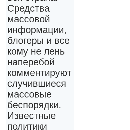
Средства
массовой
информации,
блогеры и все
кому не лень
наперебой
комментируют
случившиеся
массовые
беспорядки.
Известные
политики