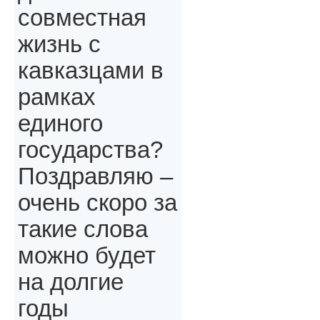
совместная
жизнь с
кавказцами в
рамках
единого
государства?
Поздравляю –
очень скоро за
такие слова
можно будет
на долгие
годы