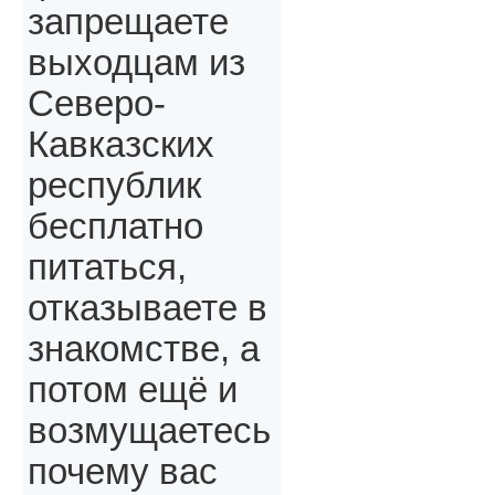
запрещаете
выходцам из
Северо-
Кавказских
республик
бесплатно
питаться,
отказываете в
знакомстве, а
потом ещё и
возмущаетесь
почему вас