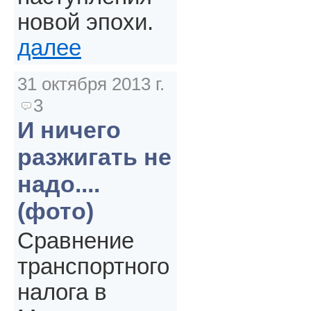
новой эпохи.
далее
31 октября 2013 г.
3
И ничего
разжигать не
надо....
(фото)
Сравнение
транспортного
налога в