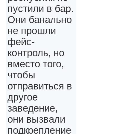
пустили в бар.
Они банально
не прошли
фейс-
контроль, но
вместо того,
чтобы
отправиться в
другое
заведение,
они вызвали
подкрепление