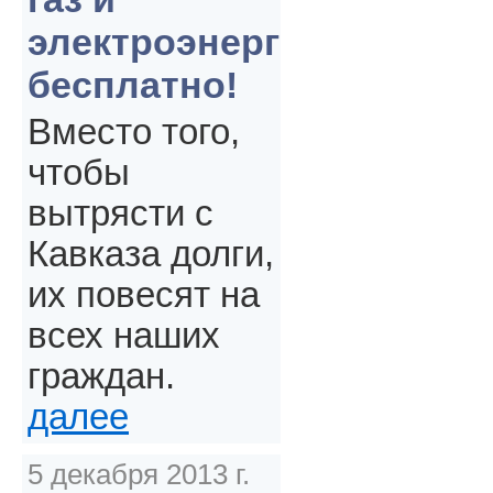
электроэнергия
бесплатно!
Вместо того,
чтобы
вытрясти с
Кавказа долги,
их повесят на
всех наших
граждан.
далее
5 декабря 2013 г.