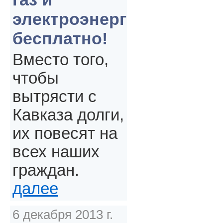
электроэнергия
бесплатно!
Вместо того,
чтобы
вытрясти с
Кавказа долги,
их повесят на
всех наших
граждан.
далее
6 декабря 2013 г.