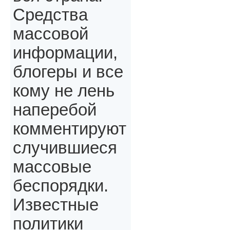
Средства
массовой
информации,
блогеры и все
кому не лень
наперебой
комментируют
случившиеся
массовые
беспорядки.
Известные
политики