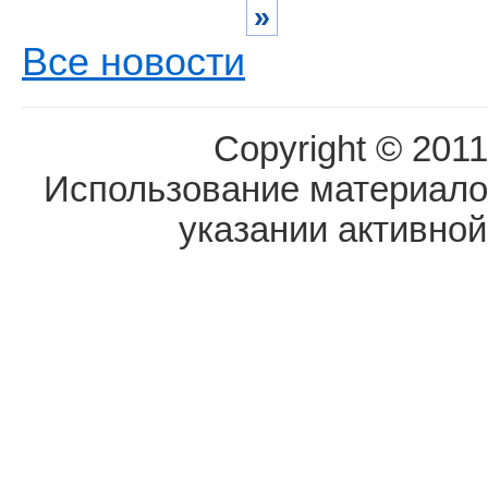
»
Все новости
Copyright © 2011
Использование материалов
указании активной