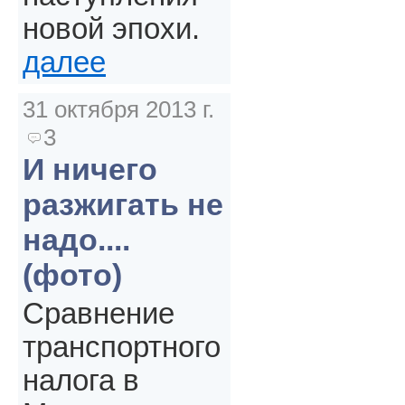
новой эпохи.
далее
31 октября 2013 г.
3
И ничего
разжигать не
надо....
(фото)
Сравнение
транспортного
налога в