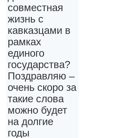
совместная
жизнь с
кавказцами в
рамках
единого
государства?
Поздравляю –
очень скоро за
такие слова
можно будет
на долгие
годы