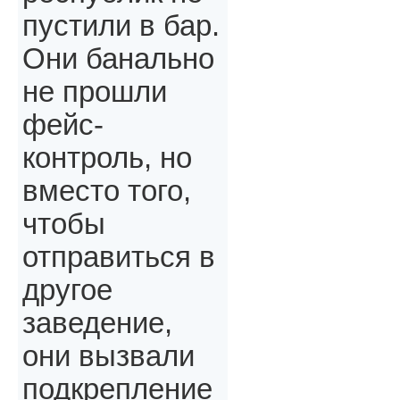
пустили в бар.
Они банально
не прошли
фейс-
контроль, но
вместо того,
чтобы
отправиться в
другое
заведение,
они вызвали
подкрепление