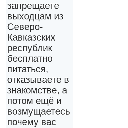
запрещаете
выходцам из
Северо-
Кавказских
республик
бесплатно
питаться,
отказываете в
знакомстве, а
потом ещё и
возмущаетесь
почему вас