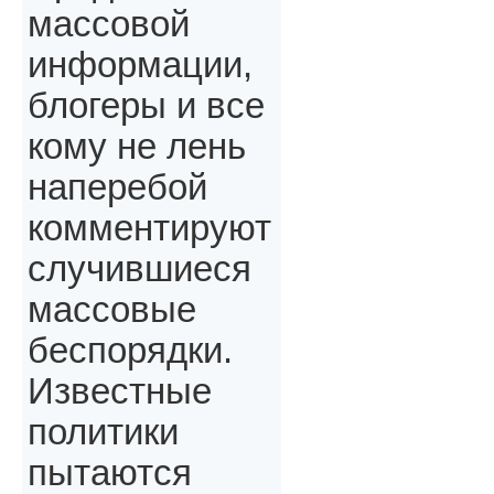
массовой
информации,
блогеры и все
кому не лень
наперебой
комментируют
случившиеся
массовые
беспорядки.
Известные
политики
пытаются