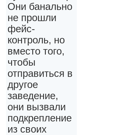
Они банально
не прошли
фейс-
контроль, но
вместо того,
чтобы
отправиться в
другое
заведение,
они вызвали
подкрепление
из своих