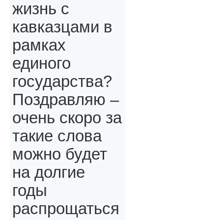
жизнь с
кавказцами в
рамках
единого
государства?
Поздравляю –
очень скоро за
такие слова
можно будет
на долгие
годы
распрощаться