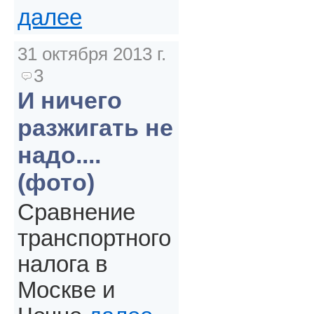
далее
31 октября 2013 г.
3
И ничего
разжигать не
надо....
(фото)
Сравнение
транспортного
налога в
Москве и