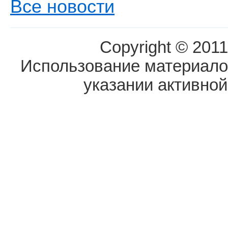
Все новости
Copyright © 2011
Использование материалов
указании активной