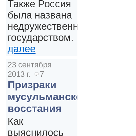
Также Россия
была названа
недружественным
государством.
далее
23 сентября
2013 г.
7
Призраки
мусульманского
восстания
Как
выяснилось