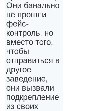
Они банально
не прошли
фейс-
контроль, но
вместо того,
чтобы
отправиться в
другое
заведение,
они вызвали
подкрепление
из своих