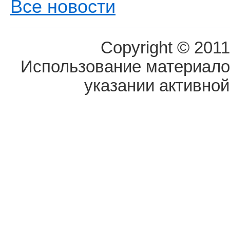
Все новости
Copyright © 2011
Использование материалов
указании активной