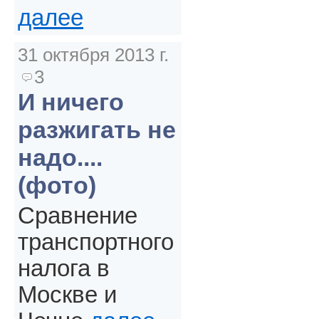
далее
31 октября 2013 г.
3
И ничего
разжигать не
надо....
(фото)
Сравнение
транспортного
налога в
Москве и