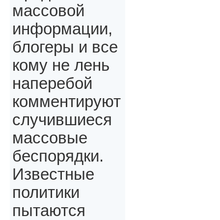
массовой
информации,
блогеры и все
кому не лень
наперебой
комментируют
случившиеся
массовые
беспорядки.
Известные
политики
пытаются