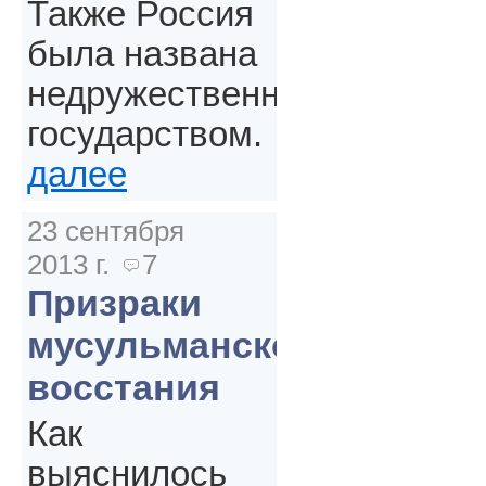
Также Россия
была названа
недружественным
государством.
далее
23 сентября
2013 г.
7
Призраки
мусульманского
восстания
Как
выяснилось