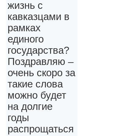
жизнь с
кавказцами в
рамках
единого
государства?
Поздравляю –
очень скоро за
такие слова
можно будет
на долгие
годы
распрощаться