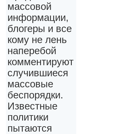
массовой
информации,
блогеры и все
кому не лень
наперебой
комментируют
случившиеся
массовые
беспорядки.
Известные
политики
пытаются