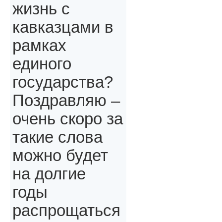
жизнь с
кавказцами в
рамках
единого
государства?
Поздравляю –
очень скоро за
такие слова
можно будет
на долгие
годы
распрощаться