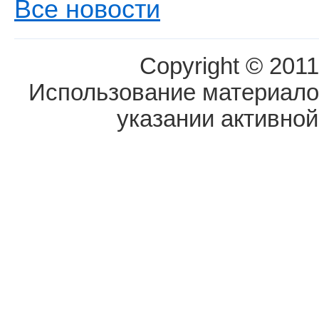
Все новости
Copyright © 2011
Использование материалов
указании активной