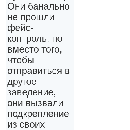
Они банально
не прошли
фейс-
контроль, но
вместо того,
чтобы
отправиться в
другое
заведение,
они вызвали
подкрепление
из своих