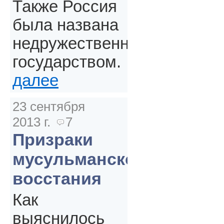
Также Россия
была названа
недружественным
государством.
далее
23 сентября
2013 г.
7
Призраки
мусульманского
восстания
Как
выяснилось