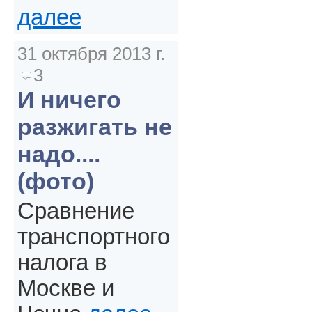
далее
31 октября 2013 г.
3
И ничего
разжигать не
надо....
(фото)
Сравнение
транспортного
налога в
Москве и