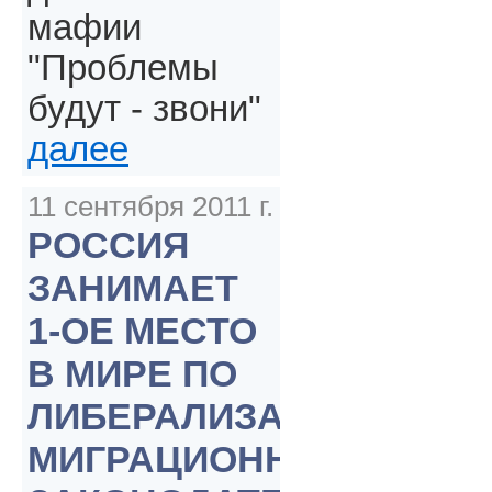
мафии
"Проблемы
будут - звони"
далее
11 сентября 2011 г.
РОССИЯ
ЗАНИМАЕТ
1-ОЕ МЕСТО
В МИРЕ ПО
ЛИБЕРАЛИЗАЦИИ
МИГРАЦИОННОГО