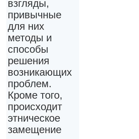
взгляды,
привычные
для них
методы и
способы
решения
возникающих
проблем.
Кроме того,
происходит
этническое
замещение