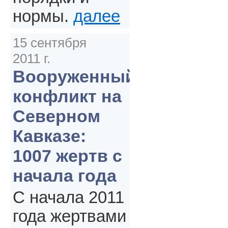
нормы.
далее
15 сентября
2011 г.
Вооруженный
конфликт на
Северном
Кавказе:
1007 жертв с
начала года
С начала 2011
года жертвами