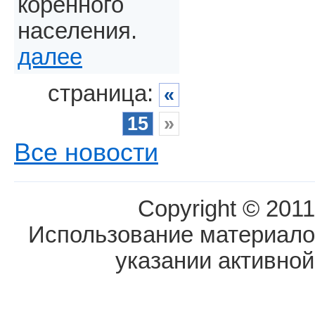
коренного
населения.
далее
страница:
«
15
»
Все новости
Copyright © 2011
Использование материалов
указании активной