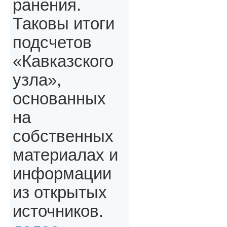
ранения.
Таковы итоги
подсчетов
«Кавказского
узла»,
основанных
на
собственных
материалах и
информации
из открытых
источников.