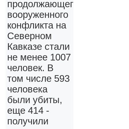
продолжающегося
вооруженного
конфликта на
Северном
Кавказе стали
не менее 1007
человек. В
том числе 593
человека
были убиты,
еще 414 -
получили