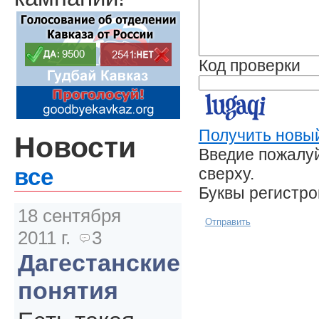
Код проверки
Получить новый
Новости
Введие пожалуй
сверху.
все
Буквы регистр
18 сентября
Отправить
2011 г.
3
Дагестанские
понятия