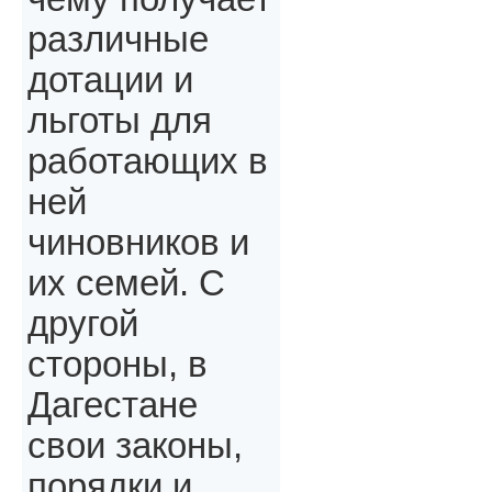
различные
дотации и
льготы для
работающих в
ней
чиновников и
их семей. С
другой
стороны, в
Дагестане
свои законы,
порядки и