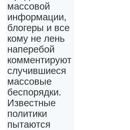
массовой
информации,
блогеры и все
кому не лень
наперебой
комментируют
случившиеся
массовые
беспорядки.
Известные
политики
пытаются