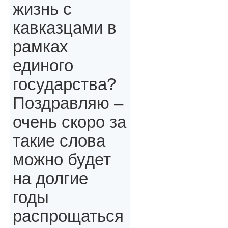
жизнь с
кавказцами в
рамках
единого
государства?
Поздравляю –
очень скоро за
такие слова
можно будет
на долгие
годы
распрощаться