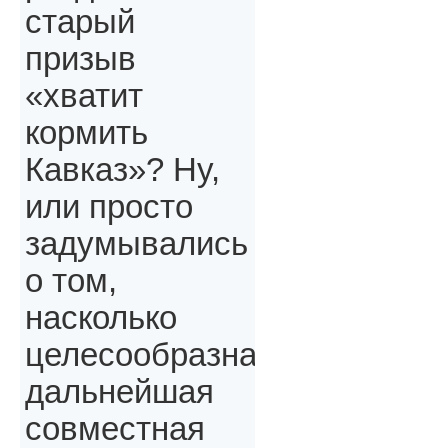
старый
призыв
«хватит
кормить
Кавказ»? Ну,
или просто
задумывались
о том,
насколько
целесообразна
дальнейшая
совместная