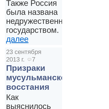
Также Россия
была названа
недружественным
государством.
далее
23 сентября
2013 г.
7
Призраки
мусульманского
восстания
Как
выяснилось