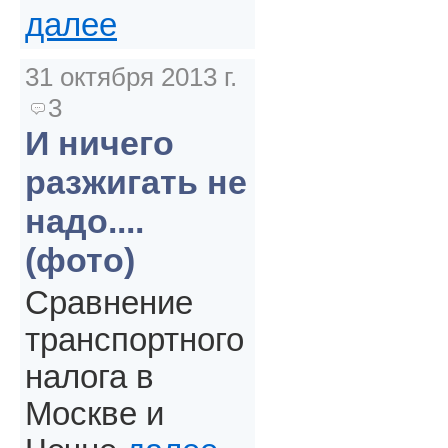
далее
31 октября 2013 г.
3
И ничего
разжигать не
надо....
(фото)
Сравнение
транспортного
налога в
Москве и