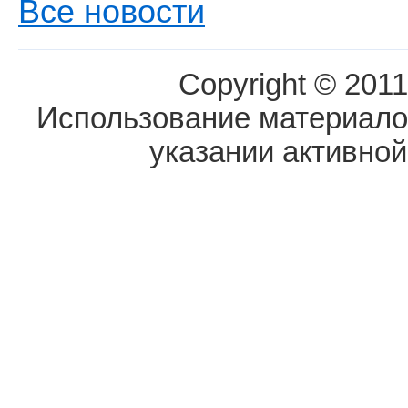
Все новости
Copyright © 2011
Использование материалов
указании активной