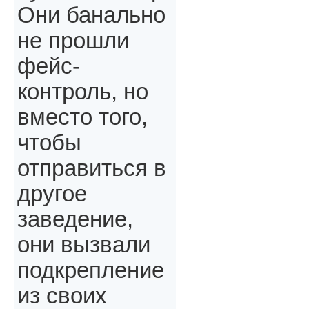
Они банально
не прошли
фейс-
контроль, но
вместо того,
чтобы
отправиться в
другое
заведение,
они вызвали
подкрепление
из своих