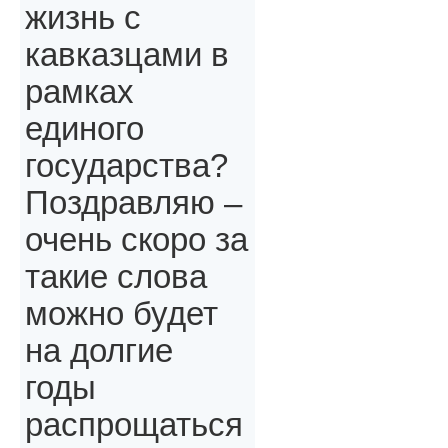
жизнь с
кавказцами в
рамках
единого
государства?
Поздравляю –
очень скоро за
такие слова
можно будет
на долгие
годы
распрощаться