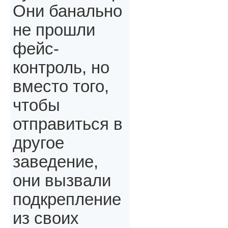
Они банально
не прошли
фейс-
контроль, но
вместо того,
чтобы
отправиться в
другое
заведение,
они вызвали
подкрепление
из своих