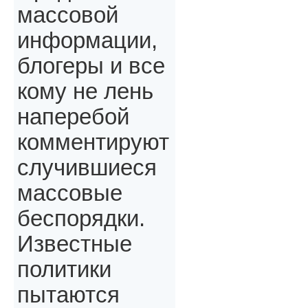
массовой
информации,
блогеры и все
кому не лень
наперебой
комментируют
случившиеся
массовые
беспорядки.
Известные
политики
пытаются