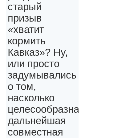
старый
призыв
«хватит
кормить
Кавказ»? Ну,
или просто
задумывались
о том,
насколько
целесообразна
дальнейшая
совместная