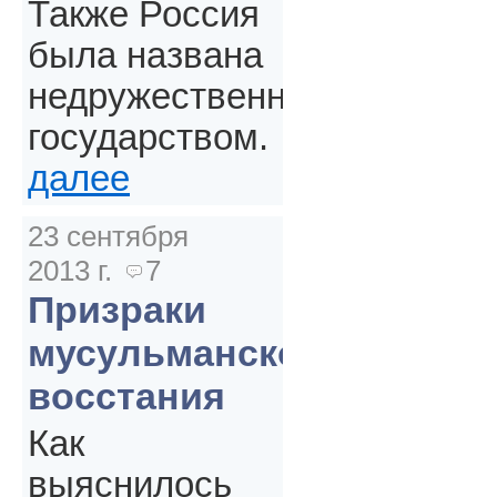
Также Россия
была названа
недружественным
государством.
далее
23 сентября
2013 г.
7
Призраки
мусульманского
восстания
Как
выяснилось