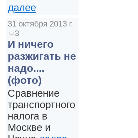
далее
31 октября 2013 г.
3
И ничего
разжигать не
надо....
(фото)
Сравнение
транспортного
налога в
Москве и