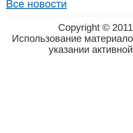
Все новости
Copyright © 2011
Использование материалов
указании активной