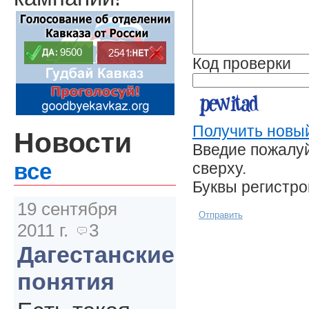
Код проверки
Получить новый
Новости
Введие пожалуй
сверху.
все
Буквы регистр
19 сентября
Отправить
2011 г.
3
Дагестанские
понятия