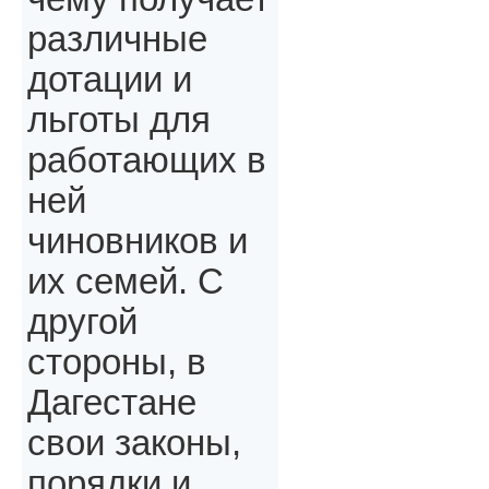
различные
дотации и
льготы для
работающих в
ней
чиновников и
их семей. С
другой
стороны, в
Дагестане
свои законы,
порядки и