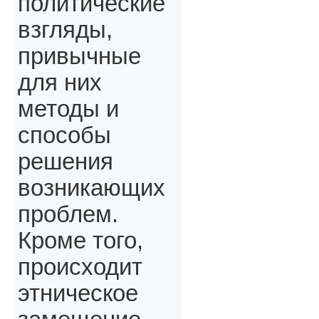
политические
взгляды,
привычные
для них
методы и
способы
решения
возникающих
проблем.
Кроме того,
происходит
этническое