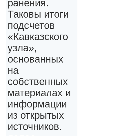
ранения.
Таковы итоги
подсчетов
«Кавказского
узла»,
основанных
на
собственных
материалах и
информации
из открытых
источников.