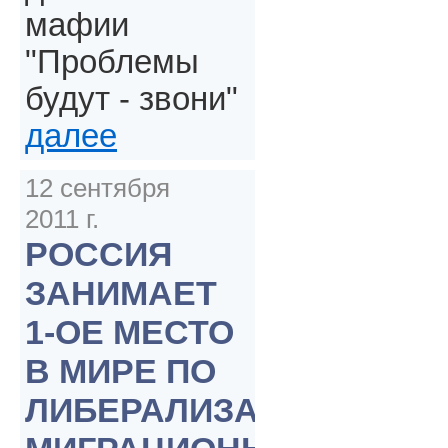
мафии
"Проблемы
будут - звони"
далее
12 сентября
2011 г.
РОССИЯ
ЗАНИМАЕТ
1-ОЕ МЕСТО
В МИРЕ ПО
ЛИБЕРАЛИЗАЦИИ