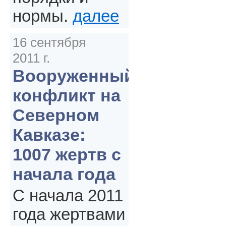
нормы.
далее
16 сентября
2011 г.
Вооруженный
конфликт на
Северном
Кавказе:
1007 жертв с
начала года
С начала 2011
года жертвами