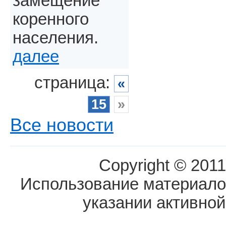
замещение
коренного
населения.
далее
страница:
«
15
»
Все новости
Copyright © 2011
Использование материалов
указании активной