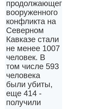
продолжающегося
вооруженного
конфликта на
Северном
Кавказе стали
не менее 1007
человек. В
том числе 593
человека
были убиты,
еще 414 -
получили