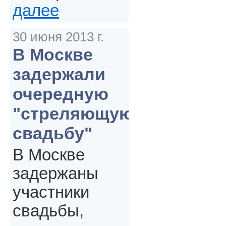
далее
30 июня 2013 г.
В Москве
задержали
очередную
"стреляющую
свадьбу"
В Москве
задержаны
участники
свадьбы,