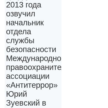
2013 года
озвучил
начальник
отдела
службы
безопасности
Международной
правоохранительной
ассоциации
«Антитеррор»
Юрий
Зуевский в