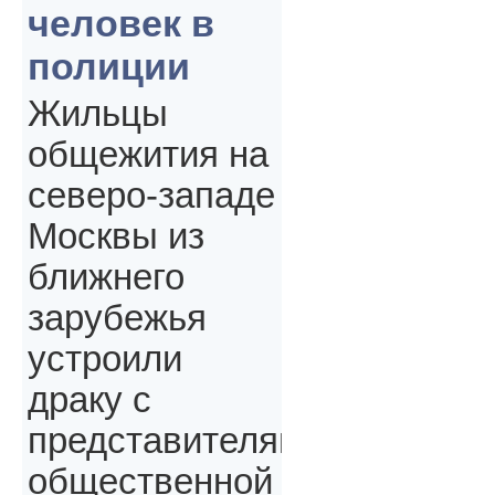
человек в
полиции
Жильцы
общежития на
северо-западе
Москвы из
ближнего
зарубежья
устроили
драку с
представителями
общественной