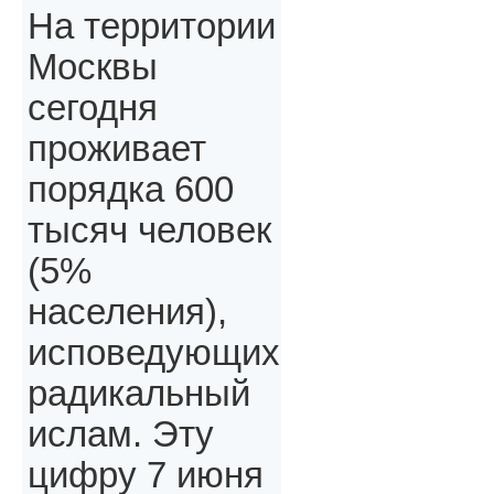
На территории
Москвы
сегодня
проживает
порядка 600
тысяч человек
(5%
населения),
исповедующих
радикальный
ислам. Эту
цифру 7 июня