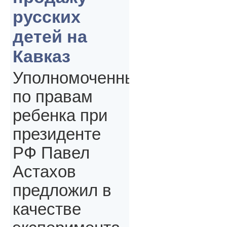
русских
детей на
Кавказ
Уполномоченный
по правам
ребенка при
президенте
РФ Павел
Астахов
предложил в
качестве