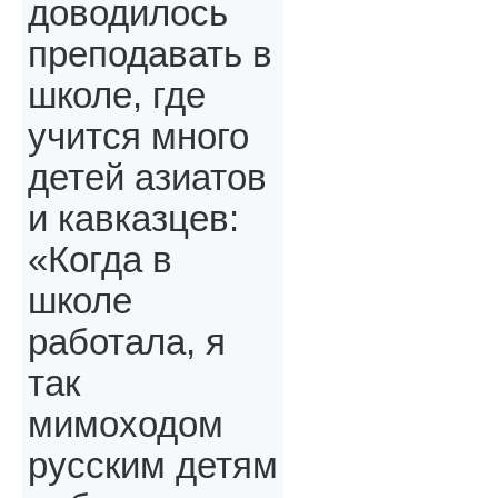
доводилось
преподавать в
школе, где
учится много
детей азиатов
и кавказцев:
«Когда в
школе
работала, я
так
мимоходом
русским детям