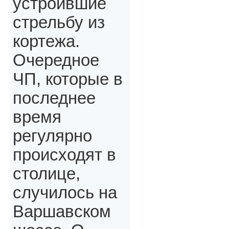
устроившие
стрельбу из
кортежа.
Очередное
ЧП, которые в
последнее
время
регулярно
происходят в
столице,
случилось на
Варшавском