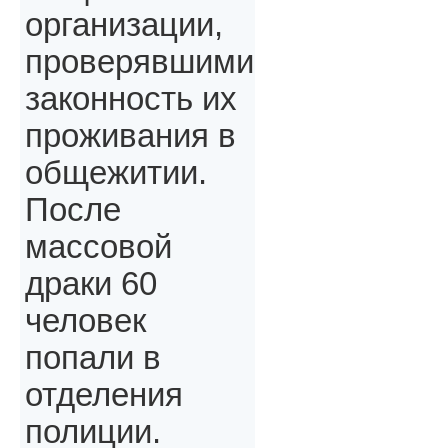
организации,
проверявшими
законность их
проживания в
общежитии.
После
массовой
драки 60
человек
попали в
отделения
полиции.