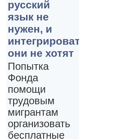
русский
язык не
нужен, и
интегрироваться
они не хотят
Попытка
Фонда
помощи
трудовым
мигрантам
организовать
бесплатные