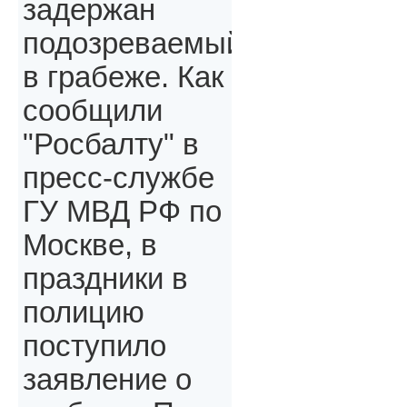
задержан
подозреваемый
в грабеже. Как
сообщили
"Росбалту" в
пресс-службе
ГУ МВД РФ по
Москве, в
праздники в
полицию
поступило
заявление о