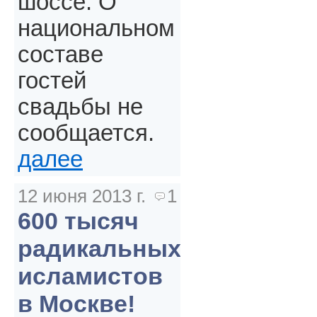
шоссе. О
национальном
составе
гостей
свадьбы не
сообщается.
далее
12 июня 2013 г.
1
600 тысяч
радикальных
исламистов
в Москве!