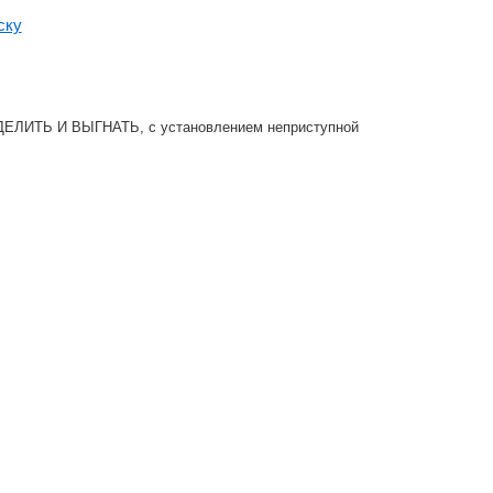
ску
ОТДЕЛИТЬ И ВЫГНАТЬ, с установлением неприступной