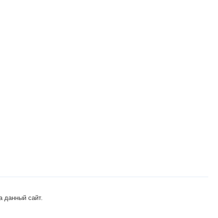
а данный сайт.