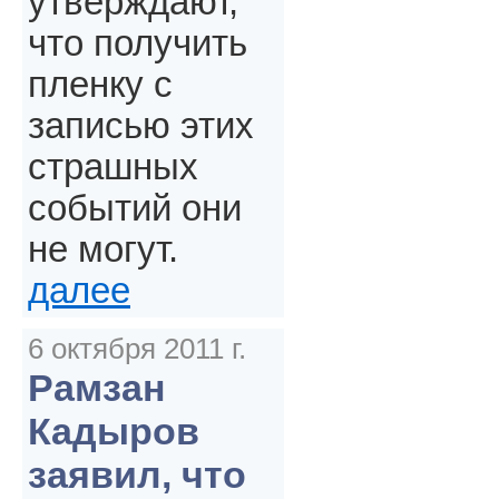
утверждают,
что получить
пленку с
записью этих
страшных
событий они
не могут.
далее
6 октября 2011 г.
Рамзан
Кадыров
заявил, что