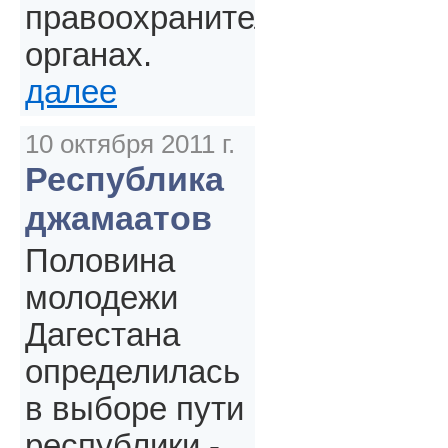
правоохранительных
органах.
далее
10 октября 2011 г.
Республика
джамаатов
Половина
молодежи
Дагестана
определилась
в выборе пути
республики -