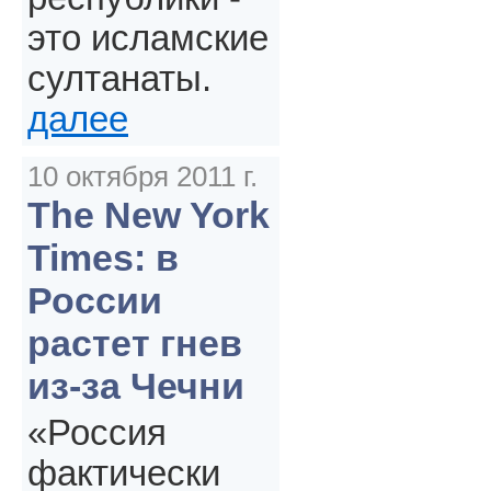
это исламские
султанаты.
далее
10 октября 2011 г.
The New York
Times: в
России
растет гнев
из-за Чечни
«Россия
фактически