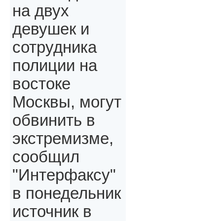
на двух
девушек и
сотрудника
полиции на
востоке
Москвы, могут
обвинить в
экстремизме,
сообщил
"Интерфаксу"
в понедельник
источник в