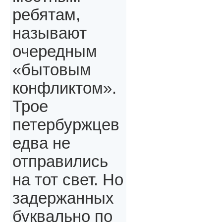
ребятам,
называют
очередным
«бытовым
конфликтом».
Трое
петербуржцев
едва не
отправились
на тот свет. Но
задержанных
буквально по