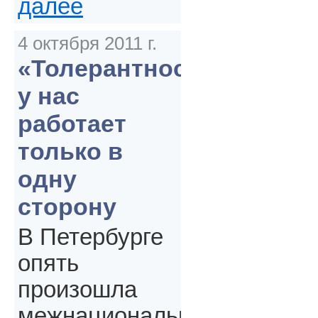
далее
4 октября 2011 г.
«Толерантность»
у нас
работает
только в
одну
сторону
В Петербурге
опять
произошла
межнациональная