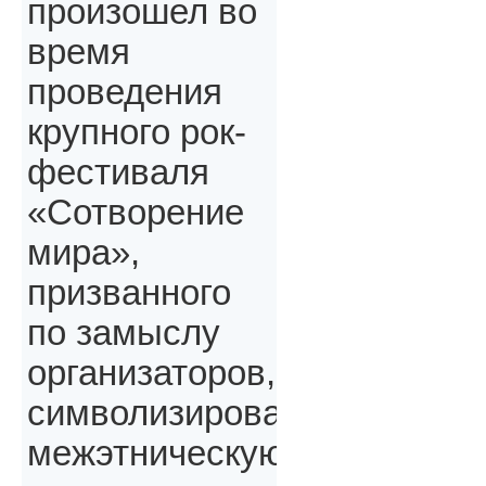
произошел во
время
проведения
крупного рок-
фестиваля
«Сотворение
мира»,
призванного
по замыслу
организаторов,
символизировать
межэтническую