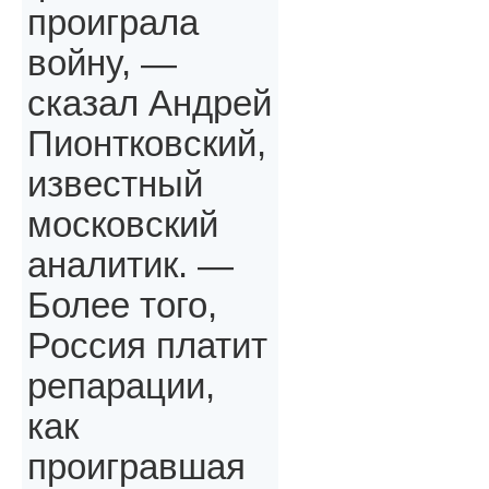
проиграла
войну, —
сказал Андрей
Пионтковский,
известный
московский
аналитик. —
Более того,
Россия платит
репарации,
как
проигравшая