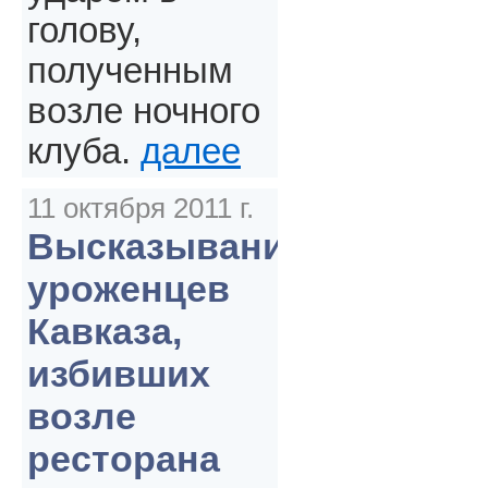
голову,
полученным
возле ночного
клуба.
далее
11 октября 2011 г.
Высказывания
уроженцев
Кавказа,
избивших
возле
ресторана