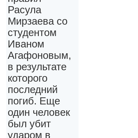
Расула
Мирзаева со
студентом
Иваном
Агафоновым,
в результате
которого
последний
погиб. Еще
один человек
был убит
ударом в