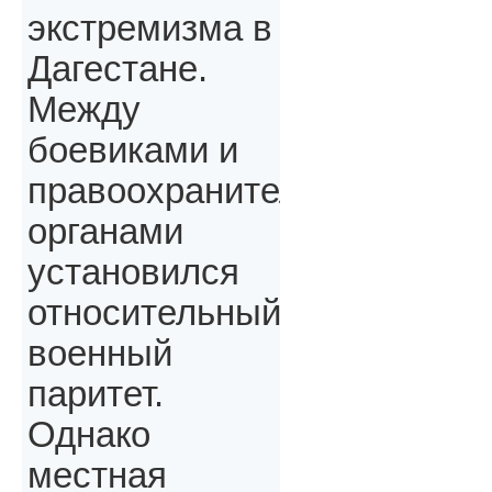
экстремизма в
Дагестане.
Между
боевиками и
правоохранительными
органами
установился
относительный
военный
паритет.
Однако
местная