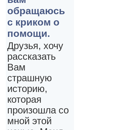
обращаюсь
с криком о
помощи.
Друзья, хочу
рассказать
Вам
страшную
историю,
которая
произошла со
мной этой