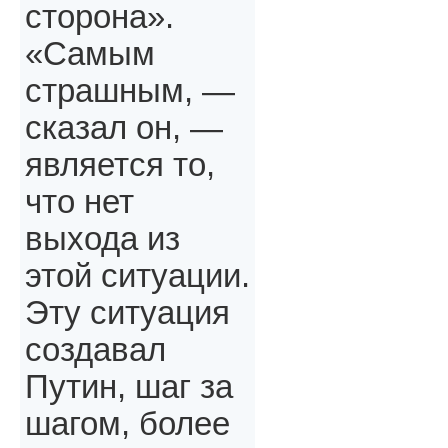
сторона».
«Самым
страшным, —
сказал он, —
является то,
что нет
выхода из
этой ситуации.
Эту ситуация
создавал
Путин, шаг за
шагом, более