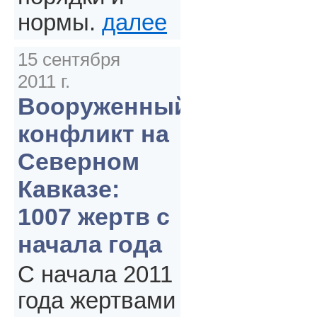
нормы.
далее
15 сентября
2011 г.
Вооруженный
конфликт на
Северном
Кавказе:
1007 жертв с
начала года
С начала 2011
года жертвами