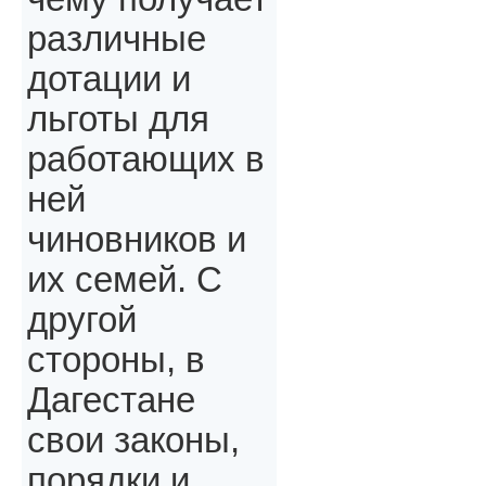
различные
дотации и
льготы для
работающих в
ней
чиновников и
их семей. С
другой
стороны, в
Дагестане
свои законы,
порядки и