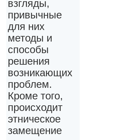
взгляды,
привычные
для них
методы и
способы
решения
возникающих
проблем.
Кроме того,
происходит
этническое
замещение