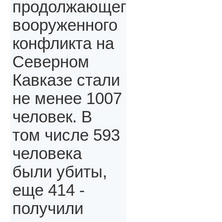
продолжающегося
вооруженного
конфликта на
Северном
Кавказе стали
не менее 1007
человек. В
том числе 593
человека
были убиты,
еще 414 -
получили