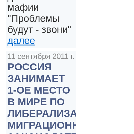
мафии
"Проблемы
будут - звони"
далее
11 сентября 2011 г.
РОССИЯ
ЗАНИМАЕТ
1-ОЕ МЕСТО
В МИРЕ ПО
ЛИБЕРАЛИЗАЦИИ
МИГРАЦИОННОГО