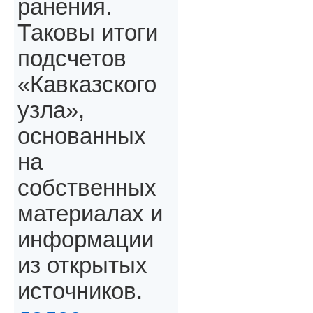
ранения.
Таковы итоги
подсчетов
«Кавказского
узла»,
основанных
на
собственных
материалах и
информации
из открытых
источников.