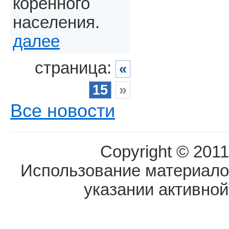
коренного
населения.
далее
страница:
«
15
»
Все новости
Copyright © 2011
Использование материалов
указании активной