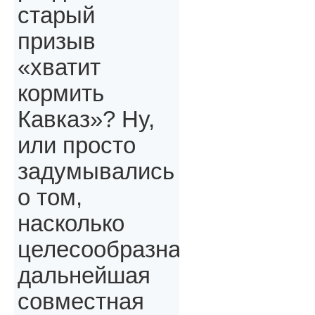
старый
призыв
«хватит
кормить
Кавказ»? Ну,
или просто
задумывались
о том,
насколько
целесообразна
дальнейшая
совместная