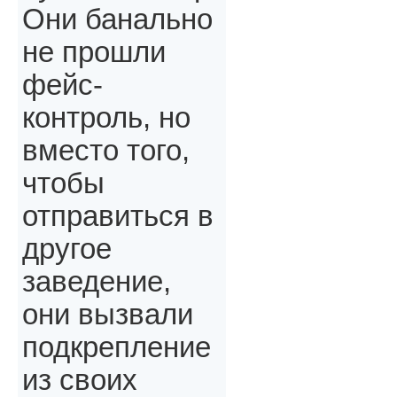
Они банально
не прошли
фейс-
контроль, но
вместо того,
чтобы
отправиться в
другое
заведение,
они вызвали
подкрепление
из своих