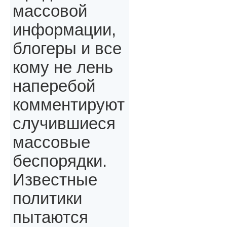
массовой
информации,
блогеры и все
кому не лень
наперебой
комментируют
случившиеся
массовые
беспорядки.
Известные
политики
пытаются