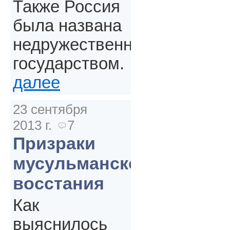
Также Россия
была названа
недружественным
государством.
далее
23 сентября
2013 г.
7
Призраки
мусульманского
восстания
Как
выяснилось