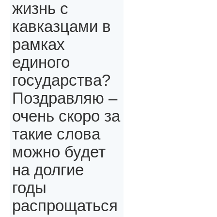
жизнь с
кавказцами в
рамках
единого
государства?
Поздравляю –
очень скоро за
такие слова
можно будет
на долгие
годы
распрощаться