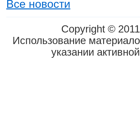
Все новости
Copyright © 2011
Использование материалов
указании активной