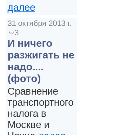
далее
31 октября 2013 г.
3
И ничего
разжигать не
надо....
(фото)
Сравнение
транспортного
налога в
Москве и