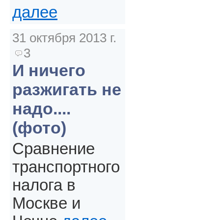
далее
31 октября 2013 г.
3
И ничего
разжигать не
надо....
(фото)
Сравнение
транспортного
налога в
Москве и