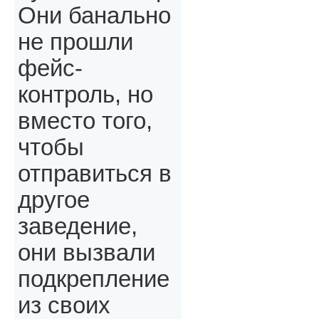
Они банально
не прошли
фейс-
контроль, но
вместо того,
чтобы
отправиться в
другое
заведение,
они вызвали
подкрепление
из своих