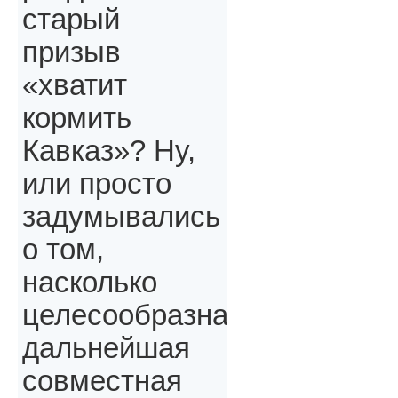
старый
призыв
«хватит
кормить
Кавказ»? Ну,
или просто
задумывались
о том,
насколько
целесообразна
дальнейшая
совместная