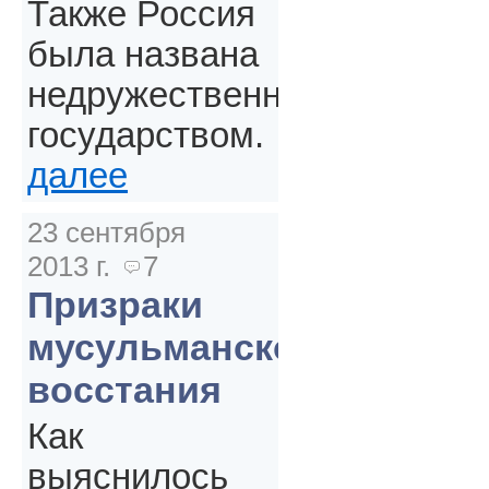
Также Россия
была названа
недружественным
государством.
далее
23 сентября
2013 г.
7
Призраки
мусульманского
восстания
Как
выяснилось