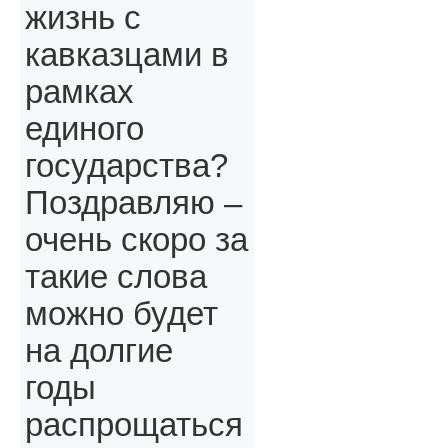
жизнь с
кавказцами в
рамках
единого
государства?
Поздравляю –
очень скоро за
такие слова
можно будет
на долгие
годы
распрощаться