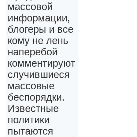
массовой
информации,
блогеры и все
кому не лень
наперебой
комментируют
случившиеся
массовые
беспорядки.
Известные
политики
пытаются