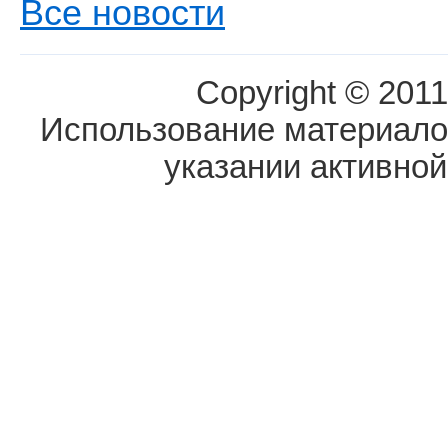
Все новости
Copyright © 2011
Использование материалов
указании активной