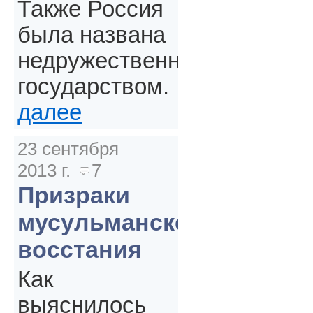
Также Россия
была названа
недружественным
государством.
далее
23 сентября
2013 г.
7
Призраки
мусульманского
восстания
Как
выяснилось