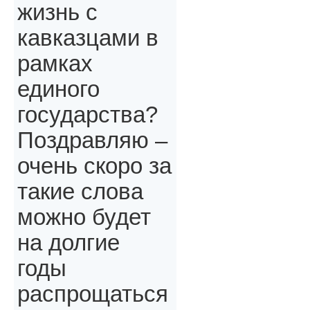
жизнь с
кавказцами в
рамках
единого
государства?
Поздравляю –
очень скоро за
такие слова
можно будет
на долгие
годы
распрощаться