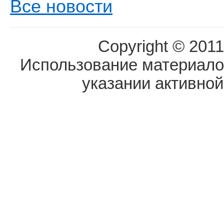
Все новости
Copyright © 2011
Использование материалов
указании активной