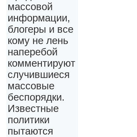
массовой
информации,
блогеры и все
кому не лень
наперебой
комментируют
случившиеся
массовые
беспорядки.
Известные
политики
пытаются