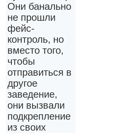
Они банально
не прошли
фейс-
контроль, но
вместо того,
чтобы
отправиться в
другое
заведение,
они вызвали
подкрепление
из своих