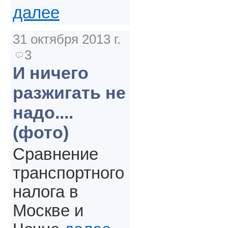
далее
31 октября 2013 г.
3
И ничего
разжигать не
надо....
(фото)
Сравнение
транспортного
налога в
Москве и