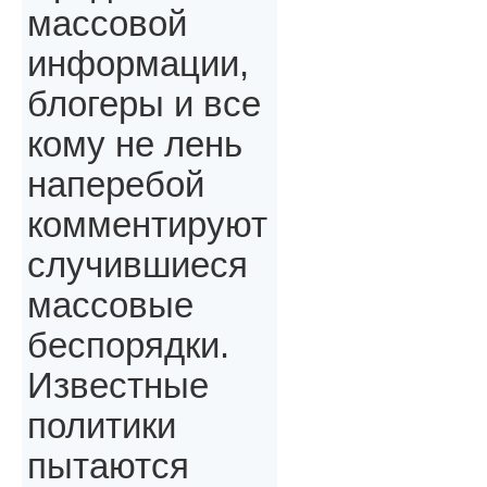
массовой
информации,
блогеры и все
кому не лень
наперебой
комментируют
случившиеся
массовые
беспорядки.
Известные
политики
пытаются