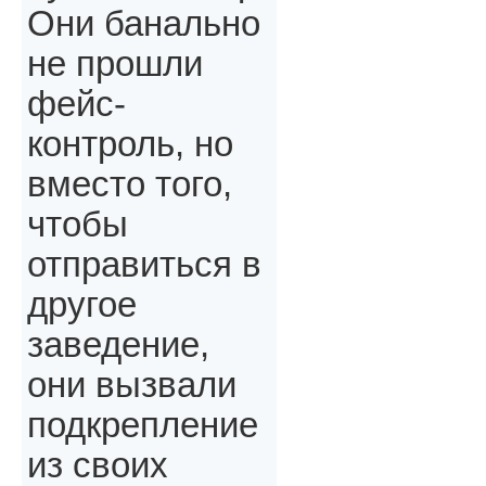
Они банально
не прошли
фейс-
контроль, но
вместо того,
чтобы
отправиться в
другое
заведение,
они вызвали
подкрепление
из своих