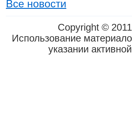
Все новости
Copyright © 2011
Использование материалов
указании активной