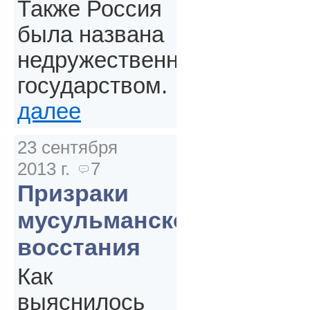
Также Россия
была названа
недружественным
государством.
далее
23 сентября
2013 г.
7
Призраки
мусульманского
восстания
Как
выяснилось