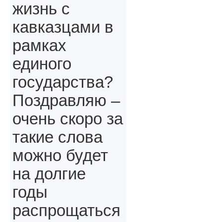
жизнь с
кавказцами в
рамках
единого
государства?
Поздравляю –
очень скоро за
такие слова
можно будет
на долгие
годы
распрощаться