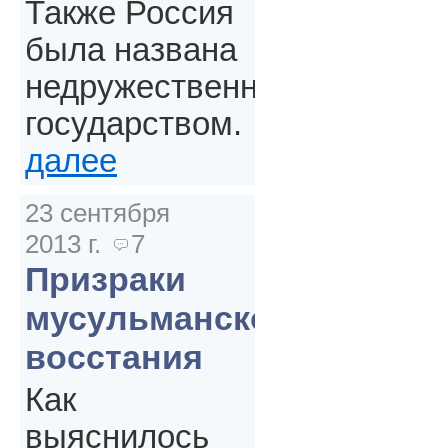
Также Россия
была названа
недружественным
государством.
далее
23 сентября
2013 г.
7
Призраки
мусульманского
восстания
Как
выяснилось