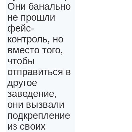
Они банально
не прошли
фейс-
контроль, но
вместо того,
чтобы
отправиться в
другое
заведение,
они вызвали
подкрепление
из своих