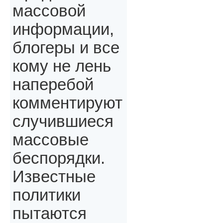
массовой
информации,
блогеры и все
кому не лень
наперебой
комментируют
случившиеся
массовые
беспорядки.
Известные
политики
пытаются