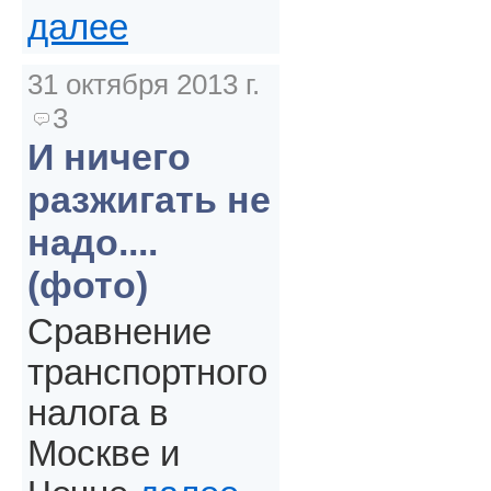
далее
31 октября 2013 г.
3
И ничего
разжигать не
надо....
(фото)
Сравнение
транспортного
налога в
Москве и