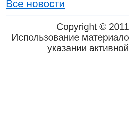
Все новости
Copyright © 2011
Использование материалов
указании активной