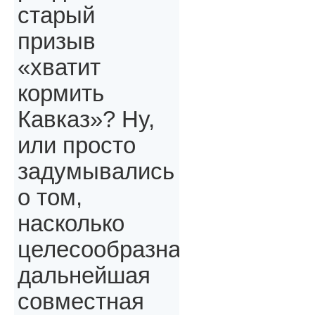
старый
призыв
«хватит
кормить
Кавказ»? Ну,
или просто
задумывались
о том,
насколько
целесообразна
дальнейшая
совместная