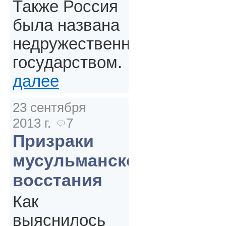
Также Россия
была названа
недружественным
государством.
далее
23 сентября
2013 г.
7
Призраки
мусульманского
восстания
Как
выяснилось