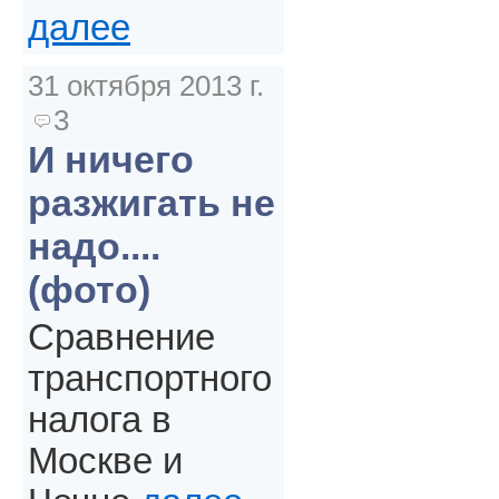
далее
31 октября 2013 г.
3
И ничего
разжигать не
надо....
(фото)
Сравнение
транспортного
налога в
Москве и