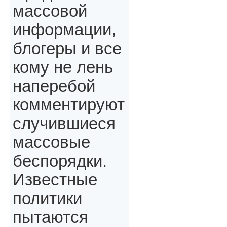
массовой
информации,
блогеры и все
кому не лень
наперебой
комментируют
случившиеся
массовые
беспорядки.
Известные
политики
пытаются