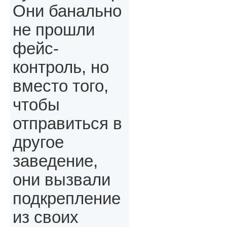
Они банально
не прошли
фейс-
контроль, но
вместо того,
чтобы
отправиться в
другое
заведение,
они вызвали
подкрепление
из своих