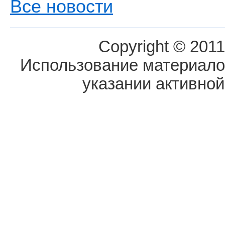
Все новости
Copyright © 2011
Использование материалов
указании активной