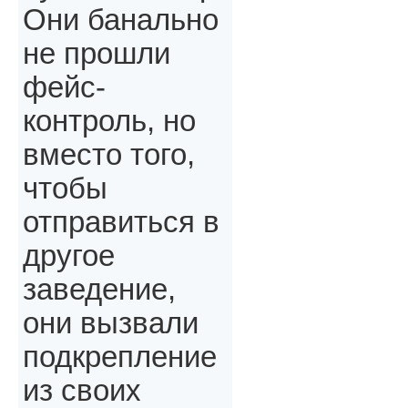
Они банально
не прошли
фейс-
контроль, но
вместо того,
чтобы
отправиться в
другое
заведение,
они вызвали
подкрепление
из своих