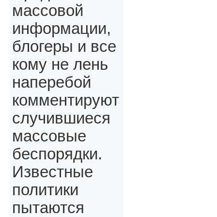
массовой
информации,
блогеры и все
кому не лень
наперебой
комментируют
случившиеся
массовые
беспорядки.
Известные
политики
пытаются