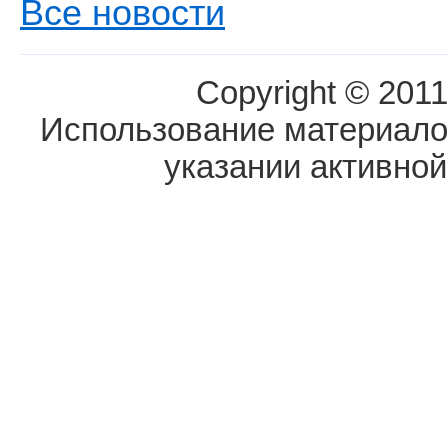
Все новости
Copyright © 2011
Использование материалов
указании активной