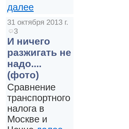
далее
31 октября 2013 г.
3
И ничего
разжигать не
надо....
(фото)
Сравнение
транспортного
налога в
Москве и