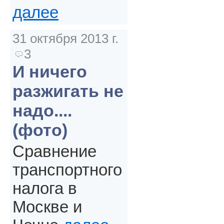
далее
31 октября 2013 г.
3
И ничего
разжигать не
надо....
(фото)
Сравнение
транспортного
налога в
Москве и