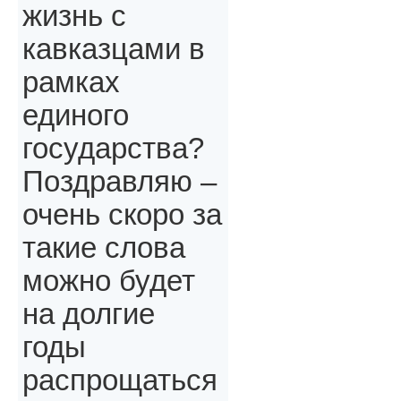
жизнь с
кавказцами в
рамках
единого
государства?
Поздравляю –
очень скоро за
такие слова
можно будет
на долгие
годы
распрощаться