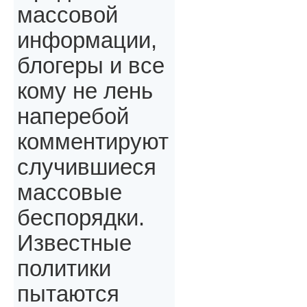
массовой
информации,
блогеры и все
кому не лень
наперебой
комментируют
случившиеся
массовые
беспорядки.
Известные
политики
пытаются