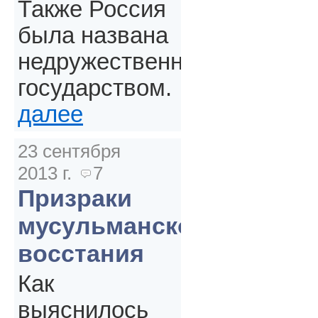
Также Россия
была названа
недружественным
государством.
далее
23 сентября
2013 г.
7
Призраки
мусульманского
восстания
Как
выяснилось