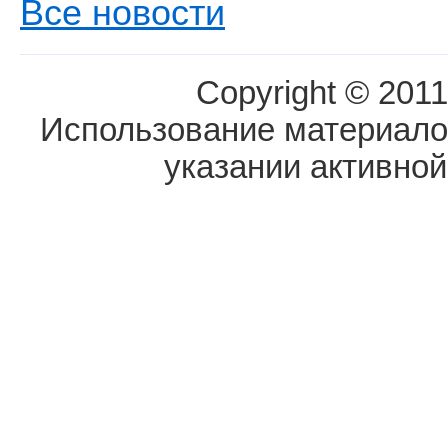
Все новости
Copyright © 2011
Использование материалов
указании активной