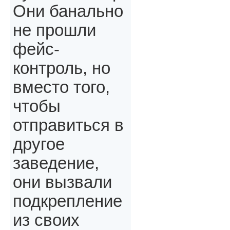
Они банально
не прошли
фейс-
контроль, но
вместо того,
чтобы
отправиться в
другое
заведение,
они вызвали
подкрепление
из своих