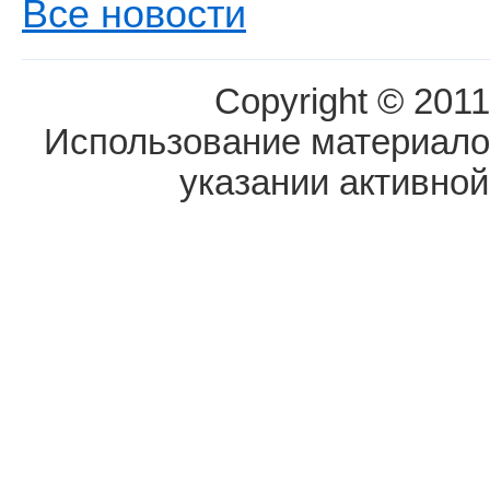
Все новости
Copyright © 2011
Использование материалов
указании активной