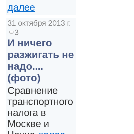
далее
31 октября 2013 г.
3
И ничего
разжигать не
надо....
(фото)
Сравнение
транспортного
налога в
Москве и