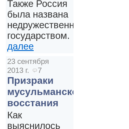
Также Россия
была названа
недружественным
государством.
далее
23 сентября
2013 г.
7
Призраки
мусульманского
восстания
Как
выяснилось