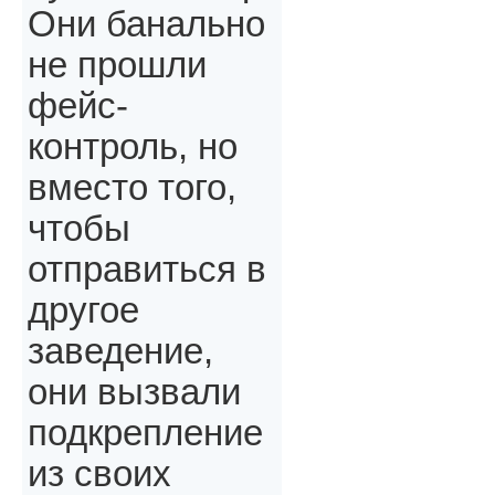
Они банально
не прошли
фейс-
контроль, но
вместо того,
чтобы
отправиться в
другое
заведение,
они вызвали
подкрепление
из своих