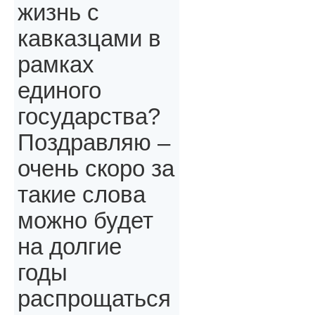
жизнь с
кавказцами в
рамках
единого
государства?
Поздравляю –
очень скоро за
такие слова
можно будет
на долгие
годы
распрощаться