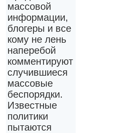
массовой
информации,
блогеры и все
кому не лень
наперебой
комментируют
случившиеся
массовые
беспорядки.
Известные
политики
пытаются