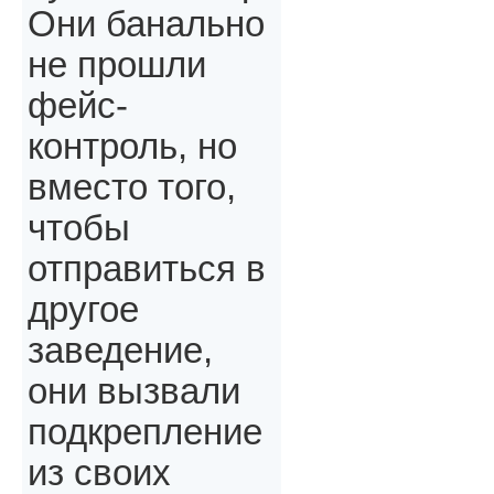
Они банально
не прошли
фейс-
контроль, но
вместо того,
чтобы
отправиться в
другое
заведение,
они вызвали
подкрепление
из своих