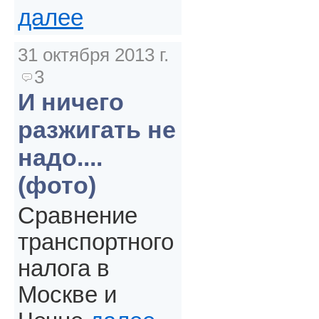
далее
31 октября 2013 г.
3
И ничего
разжигать не
надо....
(фото)
Сравнение
транспортного
налога в
Москве и