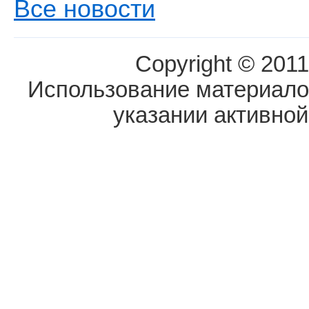
Все новости
Copyright © 2011
Использование материалов
указании активной