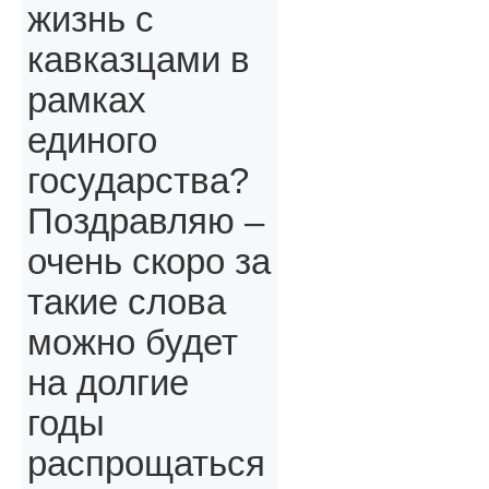
жизнь с
кавказцами в
рамках
единого
государства?
Поздравляю –
очень скоро за
такие слова
можно будет
на долгие
годы
распрощаться