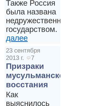
Также Россия
была названа
недружественным
государством.
далее
23 сентября
2013 г.
7
Призраки
мусульманского
восстания
Как
выяснилось