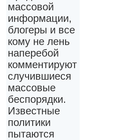
массовой
информации,
блогеры и все
кому не лень
наперебой
комментируют
случившиеся
массовые
беспорядки.
Известные
политики
пытаются