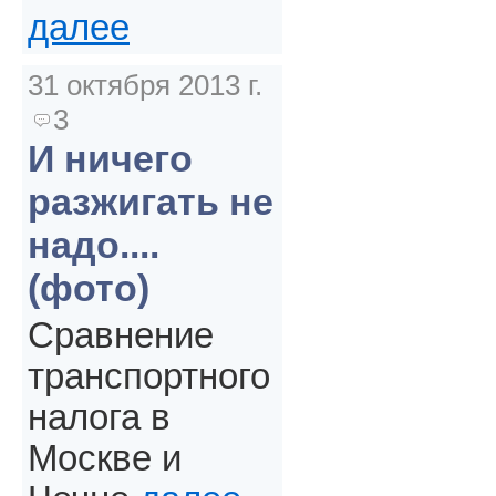
далее
31 октября 2013 г.
3
И ничего
разжигать не
надо....
(фото)
Сравнение
транспортного
налога в
Москве и