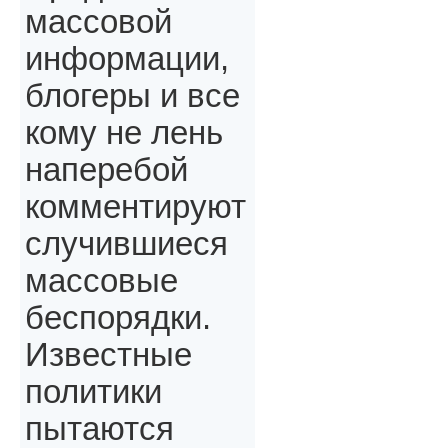
массовой
информации,
блогеры и все
кому не лень
наперебой
комментируют
случившиеся
массовые
беспорядки.
Известные
политики
пытаются