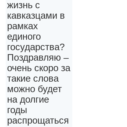
жизнь с
кавказцами в
рамках
единого
государства?
Поздравляю –
очень скоро за
такие слова
можно будет
на долгие
годы
распрощаться