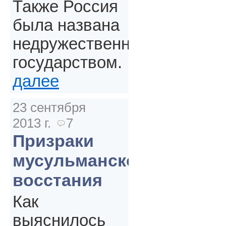
Также Россия
была названа
недружественным
государством.
далее
23 сентября
2013 г.
7
Призраки
мусульманского
восстания
Как
выяснилось