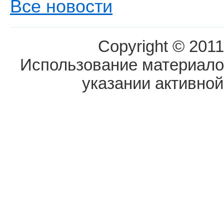
Все новости
Copyright © 2011
Использование материалов
указании активной