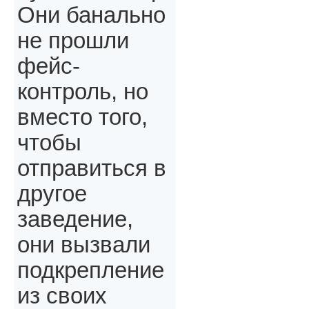
Они банально
не прошли
фейс-
контроль, но
вместо того,
чтобы
отправиться в
другое
заведение,
они вызвали
подкрепление
из своих