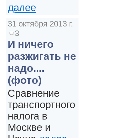
далее
31 октября 2013 г.
3
И ничего
разжигать не
надо....
(фото)
Сравнение
транспортного
налога в
Москве и