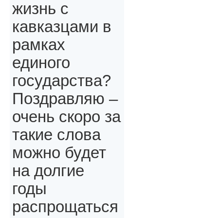
жизнь с
кавказцами в
рамках
единого
государства?
Поздравляю –
очень скоро за
такие слова
можно будет
на долгие
годы
распрощаться