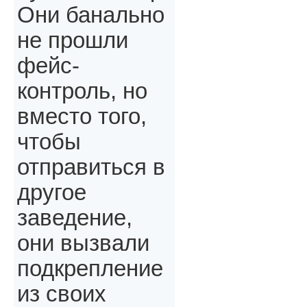
Они банально
не прошли
фейс-
контроль, но
вместо того,
чтобы
отправиться в
другое
заведение,
они вызвали
подкрепление
из своих