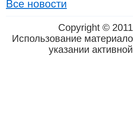
Все новости
Copyright © 2011
Использование материалов
указании активной