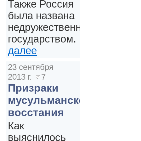
Также Россия
была названа
недружественным
государством.
далее
23 сентября
2013 г.
7
Призраки
мусульманского
восстания
Как
выяснилось