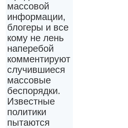
массовой
информации,
блогеры и все
кому не лень
наперебой
комментируют
случившиеся
массовые
беспорядки.
Известные
политики
пытаются