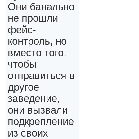
Они банально
не прошли
фейс-
контроль, но
вместо того,
чтобы
отправиться в
другое
заведение,
они вызвали
подкрепление
из своих