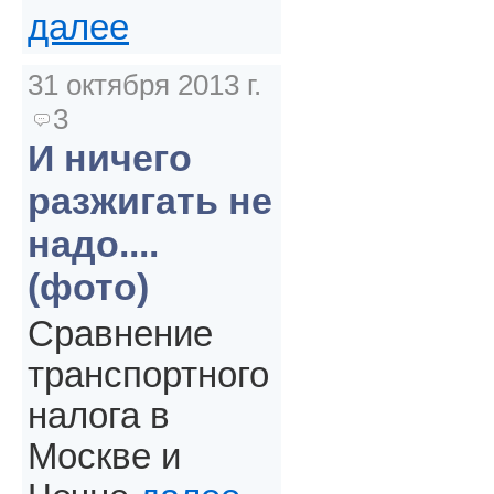
далее
31 октября 2013 г.
3
И ничего
разжигать не
надо....
(фото)
Сравнение
транспортного
налога в
Москве и