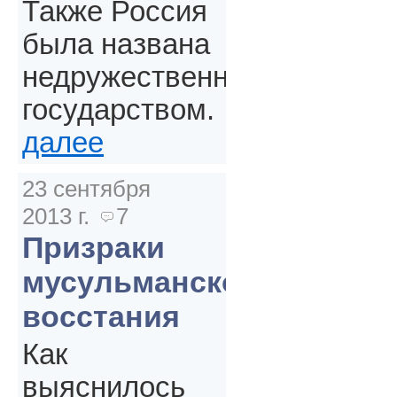
Также Россия
была названа
недружественным
государством.
далее
23 сентября
2013 г.
7
Призраки
мусульманского
восстания
Как
выяснилось