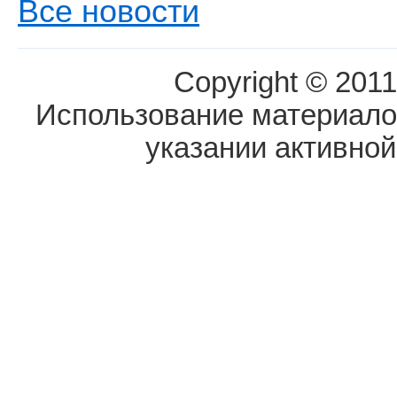
Все новости
Copyright © 2011
Использование материалов
указании активной