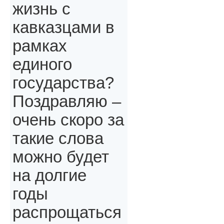
жизнь с
кавказцами в
рамках
единого
государства?
Поздравляю –
очень скоро за
такие слова
можно будет
на долгие
годы
распрощаться