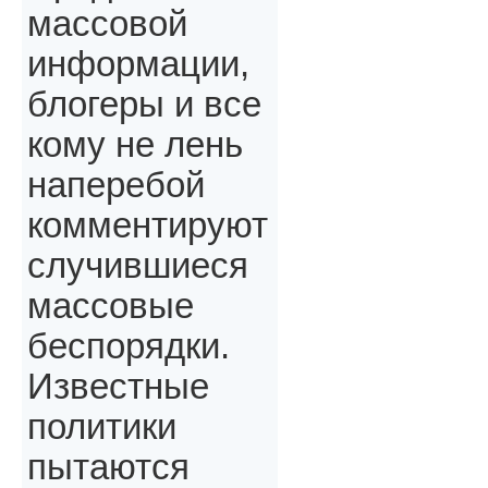
массовой
информации,
блогеры и все
кому не лень
наперебой
комментируют
случившиеся
массовые
беспорядки.
Известные
политики
пытаются