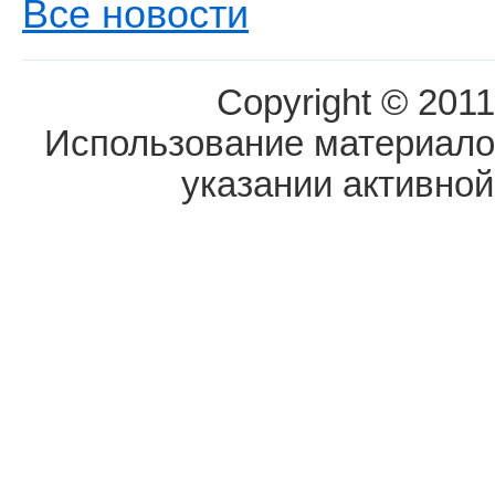
Все новости
Copyright © 2011
Использование материалов
указании активной