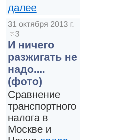
далее
31 октября 2013 г.
3
И ничего
разжигать не
надо....
(фото)
Сравнение
транспортного
налога в
Москве и