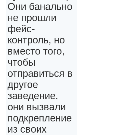
Они банально
не прошли
фейс-
контроль, но
вместо того,
чтобы
отправиться в
другое
заведение,
они вызвали
подкрепление
из своих