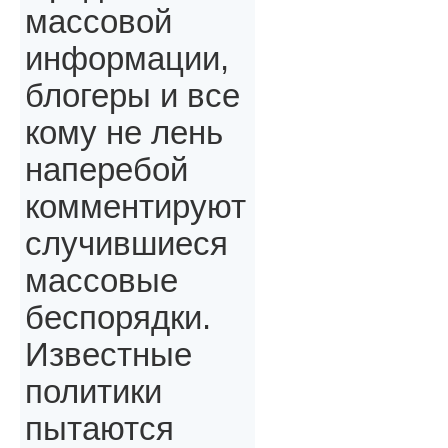
массовой
информации,
блогеры и все
кому не лень
наперебой
комментируют
случившиеся
массовые
беспорядки.
Известные
политики
пытаются