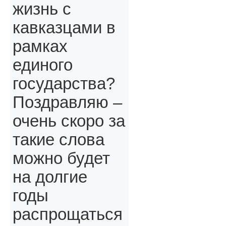
жизнь с
кавказцами в
рамках
единого
государства?
Поздравляю –
очень скоро за
такие слова
можно будет
на долгие
годы
распрощаться