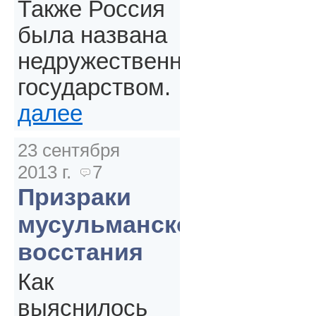
Также Россия
была названа
недружественным
государством.
далее
23 сентября
2013 г.
7
Призраки
мусульманского
восстания
Как
выяснилось