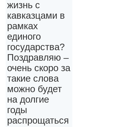
жизнь с
кавказцами в
рамках
единого
государства?
Поздравляю –
очень скоро за
такие слова
можно будет
на долгие
годы
распрощаться