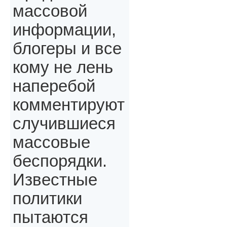
массовой
информации,
блогеры и все
кому не лень
наперебой
комментируют
случившиеся
массовые
беспорядки.
Известные
политики
пытаются