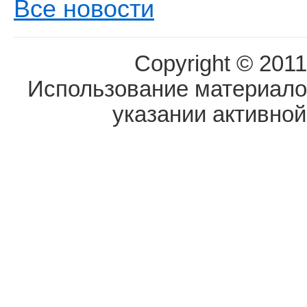
Все новости
Copyright © 2011
Использование материалов
указании активной