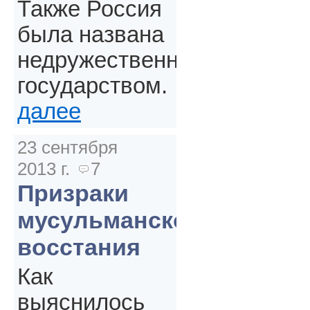
Также Россия
была названа
недружественным
государством.
далее
23 сентября
2013 г.
7
Призраки
мусульманского
восстания
Как
выяснилось