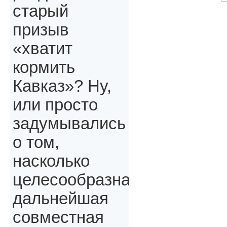
старый
призыв
«хватит
кормить
Кавказ»? Ну,
или просто
задумывались
о том,
насколько
целесообразна
дальнейшая
совместная