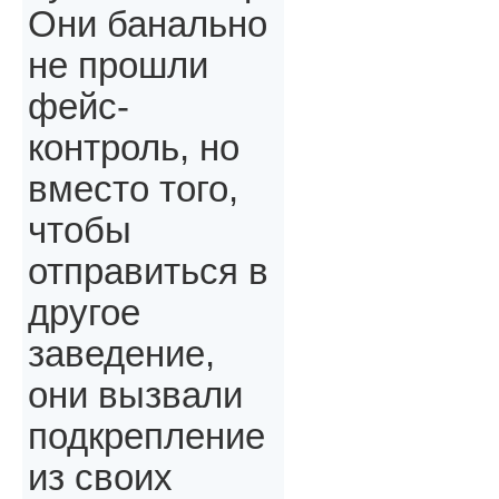
Они банально
не прошли
фейс-
контроль, но
вместо того,
чтобы
отправиться в
другое
заведение,
они вызвали
подкрепление
из своих