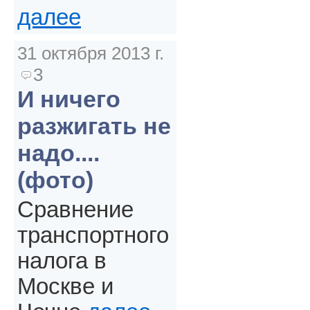
далее
31 октября 2013 г.
3
И ничего
разжигать не
надо....
(фото)
Сравнение
транспортного
налога в
Москве и