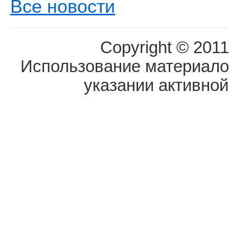
Все новости
Copyright © 2011
Использование материалов
указании активной