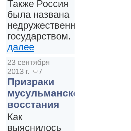
Также Россия
была названа
недружественным
государством.
далее
23 сентября
2013 г.
7
Призраки
мусульманского
восстания
Как
выяснилось