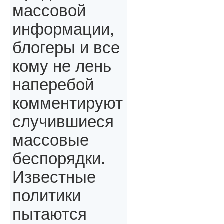
массовой
информации,
блогеры и все
кому не лень
наперебой
комментируют
случившиеся
массовые
беспорядки.
Известные
политики
пытаются