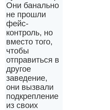
Они банально
не прошли
фейс-
контроль, но
вместо того,
чтобы
отправиться в
другое
заведение,
они вызвали
подкрепление
из своих