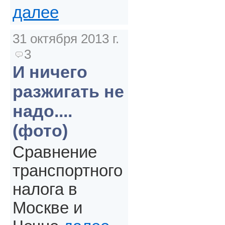
далее
31 октября 2013 г.
3
И ничего
разжигать не
надо....
(фото)
Сравнение
транспортного
налога в
Москве и