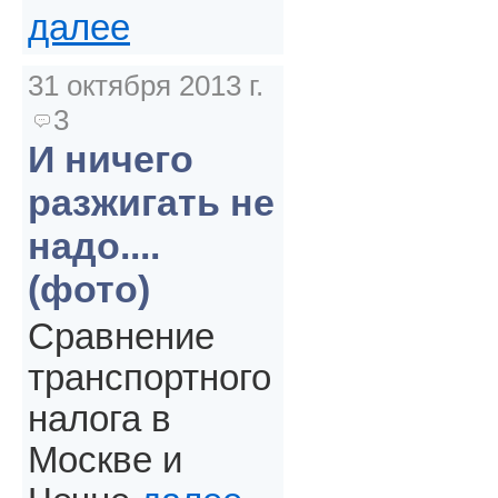
далее
31 октября 2013 г.
3
И ничего
разжигать не
надо....
(фото)
Сравнение
транспортного
налога в
Москве и