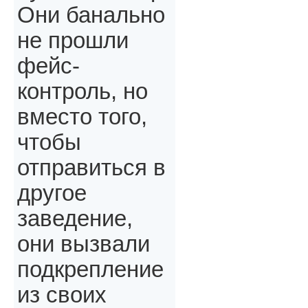
Они банально
не прошли
фейс-
контроль, но
вместо того,
чтобы
отправиться в
другое
заведение,
они вызвали
подкрепление
из своих