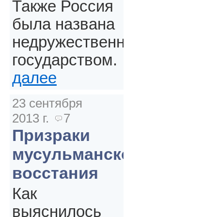
Также Россия
была названа
недружественным
государством.
далее
23 сентября
2013 г.
7
Призраки
мусульманского
восстания
Как
выяснилось