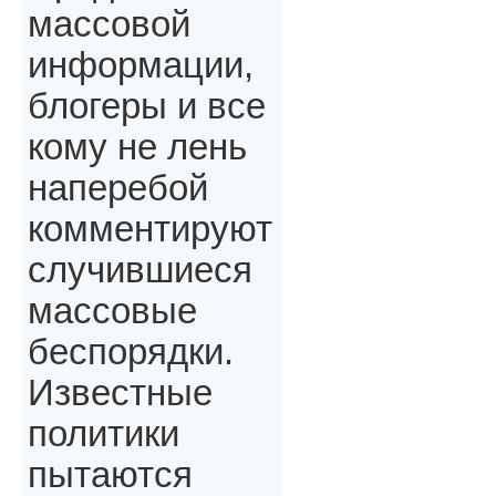
массовой
информации,
блогеры и все
кому не лень
наперебой
комментируют
случившиеся
массовые
беспорядки.
Известные
политики
пытаются