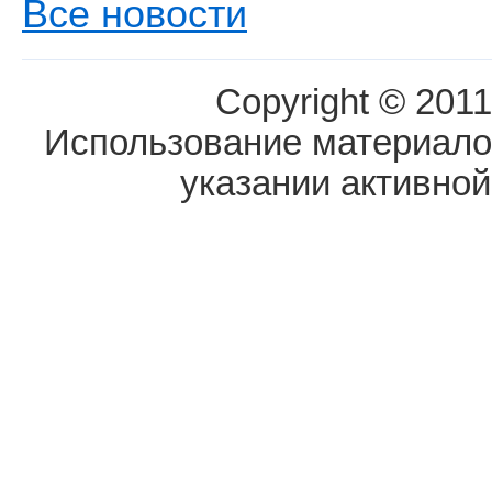
Все новости
Copyright © 2011
Использование материалов
указании активной