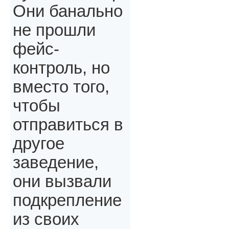
Они банально
не прошли
фейс-
контроль, но
вместо того,
чтобы
отправиться в
другое
заведение,
они вызвали
подкрепление
из своих