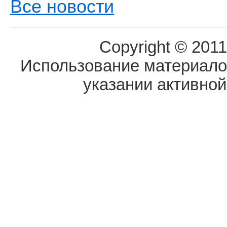
Все новости
Copyright © 2011
Использование материалов
указании активной