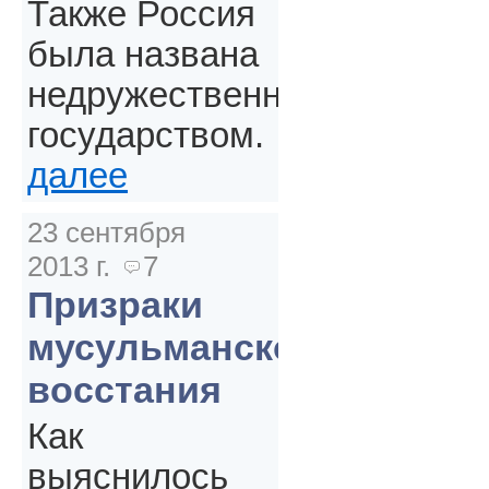
Также Россия
была названа
недружественным
государством.
далее
23 сентября
2013 г.
7
Призраки
мусульманского
восстания
Как
выяснилось