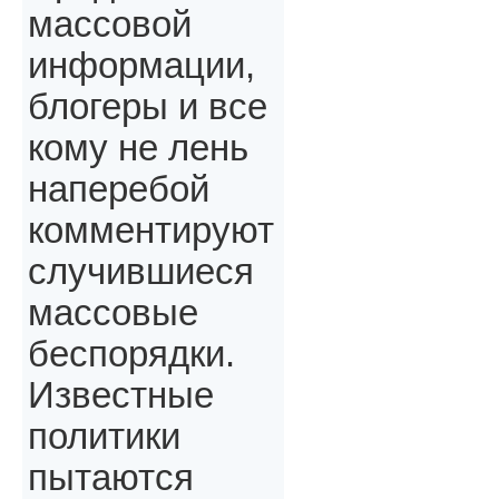
массовой
информации,
блогеры и все
кому не лень
наперебой
комментируют
случившиеся
массовые
беспорядки.
Известные
политики
пытаются