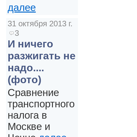
далее
31 октября 2013 г.
3
И ничего
разжигать не
надо....
(фото)
Сравнение
транспортного
налога в
Москве и