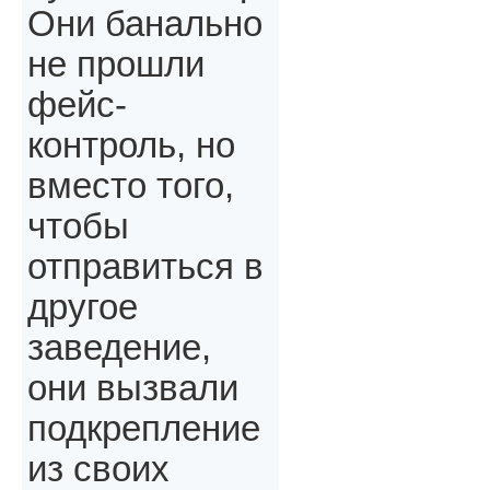
Они банально
не прошли
фейс-
контроль, но
вместо того,
чтобы
отправиться в
другое
заведение,
они вызвали
подкрепление
из своих