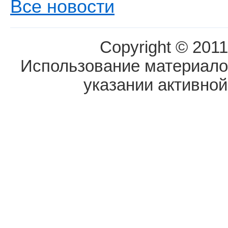
Все новости
Copyright © 2011
Использование материалов
указании активной