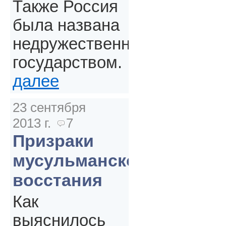
Также Россия
была названа
недружественным
государством.
далее
23 сентября
2013 г.
7
Призраки
мусульманского
восстания
Как
выяснилось