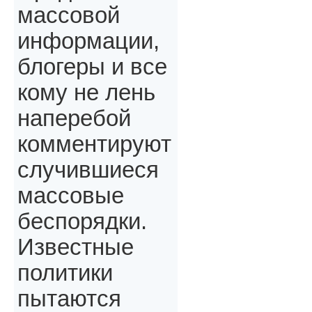
массовой
информации,
блогеры и все
кому не лень
наперебой
комментируют
случившиеся
массовые
беспорядки.
Известные
политики
пытаются