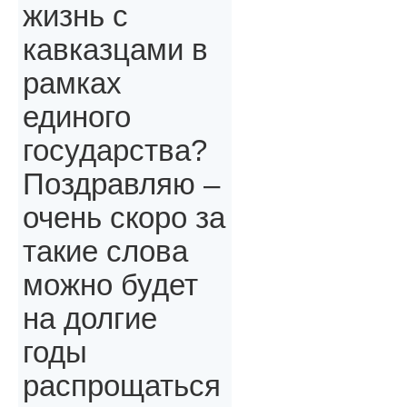
жизнь с
кавказцами в
рамках
единого
государства?
Поздравляю –
очень скоро за
такие слова
можно будет
на долгие
годы
распрощаться