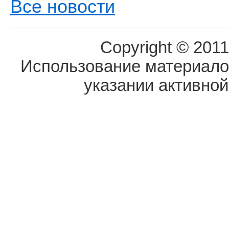
Все новости
Copyright © 2011
Использование материалов
указании активной