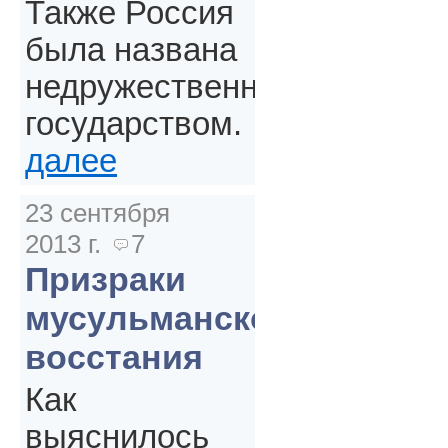
Также Россия
была названа
недружественным
государством.
далее
23 сентября
2013 г.
7
Призраки
мусульманского
восстания
Как
выяснилось