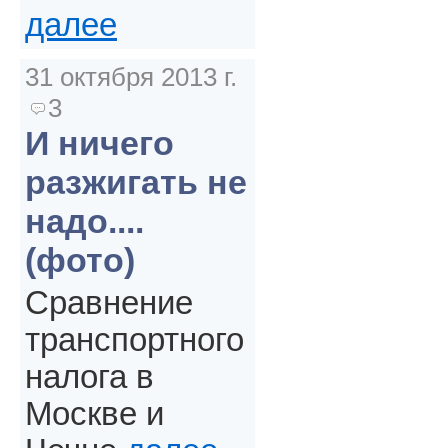
далее
31 октября 2013 г.
3
И ничего
разжигать не
надо....
(фото)
Сравнение
транспортного
налога в
Москве и