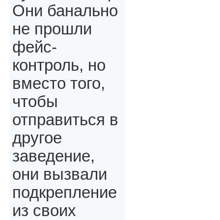
Они банально
не прошли
фейс-
контроль, но
вместо того,
чтобы
отправиться в
другое
заведение,
они вызвали
подкрепление
из своих